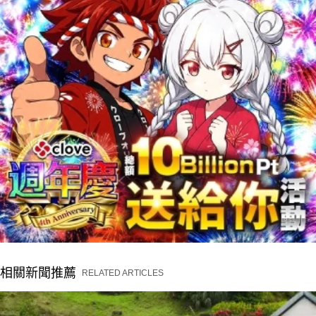
相關新聞推薦
RELATED ARTICLES