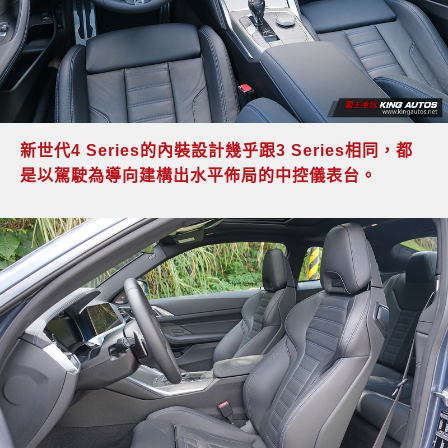
新世代4 Series的內裝設計幾乎跟3 Series相同，都
是以駕駛為導向建構出水平佈局的中控儀表台。