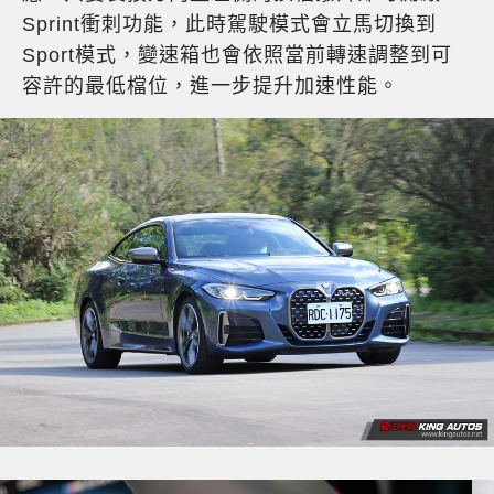
Sprint衝刺功能，此時駕駛模式會立馬切換到
Sport模式，變速箱也會依照當前轉速調整到可
容許的最低檔位，進一步提升加速性能。