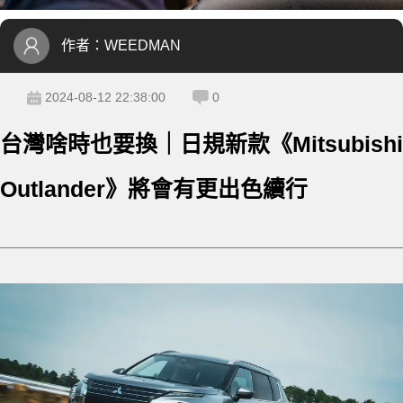
作者：
WEEDMAN
2024-08-12 22:38:00
0
台灣啥時也要換｜日規新款《Mitsubishi
Outlander》將會有更出色續行