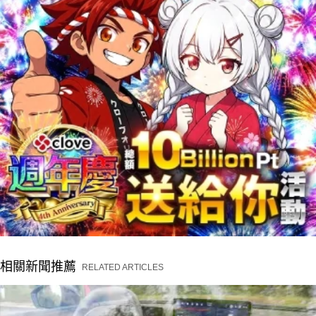
相關新聞推薦
RELATED ARTICLES