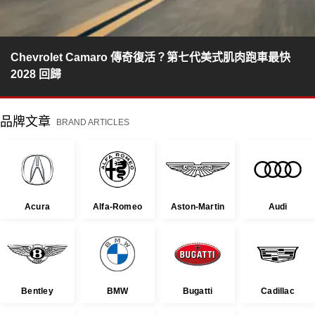
Chevrolet Camaro 傳奇復活？第七代美式肌肉跑車最快
2028 回歸
品牌文章
BRAND ARTICLES
Acura
Alfa-Romeo
Aston-Martin
Audi
Bentley
BMW
Bugatti
Cadillac