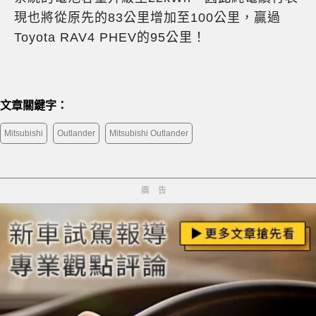
現也將從原先的83公里增加至100公里，贏過
Toyota RAV4 PHEV的95公里！
文章關鍵字：
Mitsubishi
Outlander
Mitsubishi Outlander
廣告