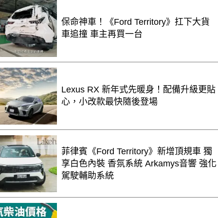
保命神車！《Ford Territory》扛下大貨
車追撞 車主再買一台
Lexus RX 新年式先暖身！配備升級更貼
心，小改款最快隨後登場
菲律賓《Ford Territory》新增頂規車 獨
享白色內裝 香氛系統 Arkamys音響 強化
駕駛輔助系統