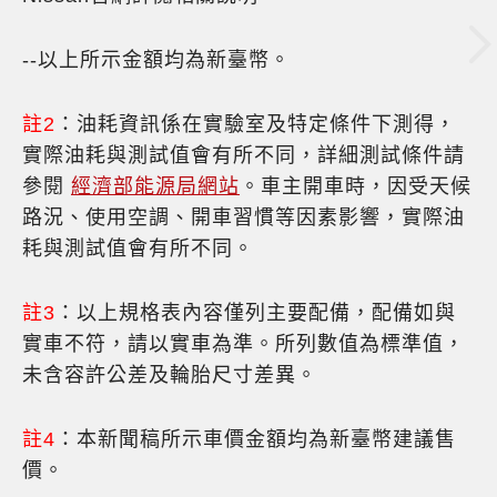
--以上所示金額均為新臺幣。
註2
：油耗資訊係在實驗室及特定條件下測得，
實際油耗與測試值會有所不同，詳細測試條件請
參閱
經濟部能源局網站
。車主開車時，因受天候
路況、使用空調、開車習慣等因素影響，實際油
耗與測試值會有所不同。
註3
：以上規格表內容僅列主要配備，配備如與
實車不符，請以實車為準。所列數值為標準值，
未含容許公差及輪胎尺寸差異。
註4
：本新聞稿所示車價金額均為新臺幣建議售
價。