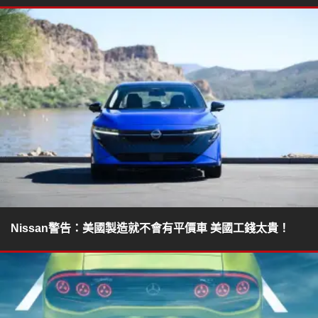
Nissan警告：美國製造就不會有平價車 美國工錢太貴！