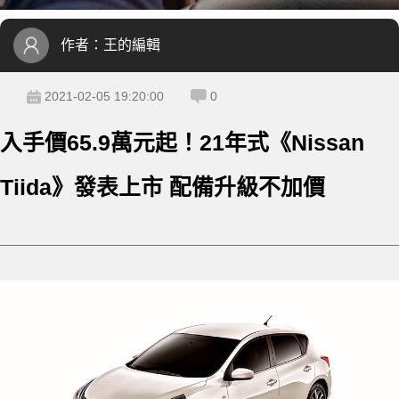
作者：
王的編輯
2021-02-05 19:20:00
0
入手價65.9萬元起！21年式《Nissan
Tiida》發表上市 配備升級不加價