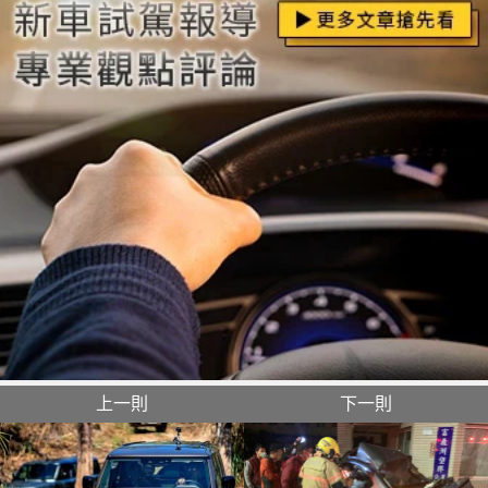
上一則
下一則