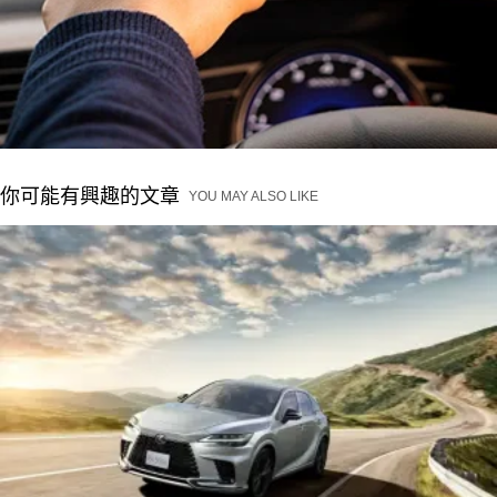
你可能有興趣的文章
YOU MAY ALSO LIKE