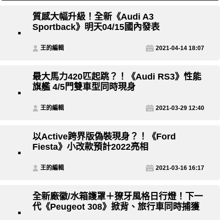
質感大幅升級！全新《Audi A3
Sportback》明天04/15國內發表
王的編輯
2021-04-14 18:07
最大馬力420匹起跳？！《Audi RS3》性能
旗艦 4/5門雙車型同時現身
王的編輯
2021-03-29 12:40
以Active跨界版偽裝現身？！《Ford
Fiesta》小改款預計2022亮相
王的編輯
2021-03-16 16:17
全新廠徽/水箱護罩＋獠牙風格日行燈！下一
代《Peugeot 308》掀背、旅行車同時捕獲