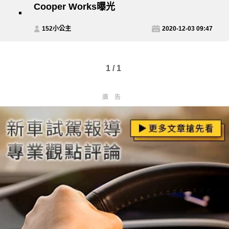
Cooper Works曝光
152小公主
2020-12-03 09:47
1 / 1
廣告