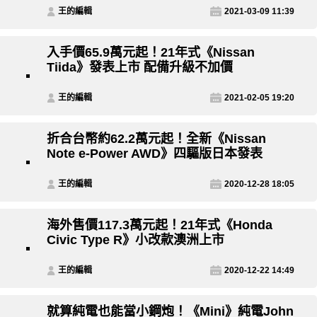
王的編輯
2021-03-09 11:39
入手價65.9萬元起！21年式《Nissan
Tiida》發表上市 配備升級不加價
王的編輯
2021-02-05 19:20
折合台幣約62.2萬元起！全新《Nissan
Note e-Power AWD》四驅版日本發表
王的編輯
2020-12-28 18:05
海外售價117.3萬元起！21年式《Honda
Civic Type R》小改款澳洲上市
王的編輯
2020-12-22 14:49
就算純電也能當小鋼炮！《Mini》純電John