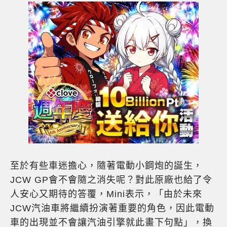
至於有些車迷擔心，隨著電動小鋼炮的誕生，
JCW GP會不會隨之消失呢？對此原廠也給了令
人安心又期待的答覆，Mini表示，「由於未來
JCW汽油車將繼續扮演著重要的角色，因此電動
車的出現並不會讓汽油引擎就此畫下句點」，換