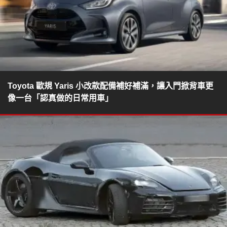
Toyota 歐規 Yaris 小改款配備補好補滿，讓入門掀背車更
像一台「認真做的日常用車」