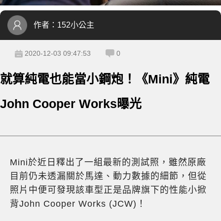
作者：
152小公主
2020-12-03 09:47:53
0
就算純電也能當小鋼炮！《Mini》純電
John Cooper Works曝光
Mini於近日釋出了一組最新的測試照，雖然原廠
目前仍未透漏關於馬達、動力數據的細節，但從
照片中便可發現該車型正是品牌旗下的性能小掀
背John Cooper Works (JCW)！