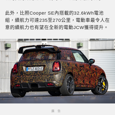
此外，比照Cooper SE內搭載的32.6kWh電池
組，續航力可達235至270公里，電動車最令人在
意的續航力也有望在全新的電動JCW獲得提升。