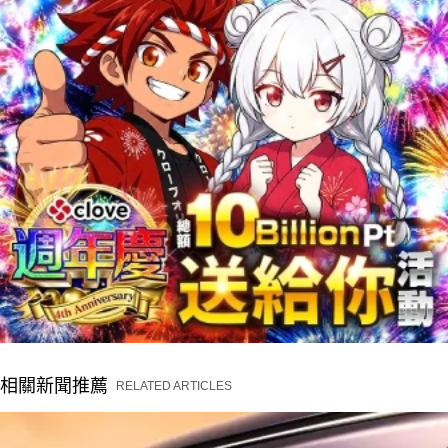
相關新聞推薦
RELATED ARTICLES