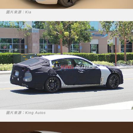
圖片來源：Kia
圖片來源：King Autos