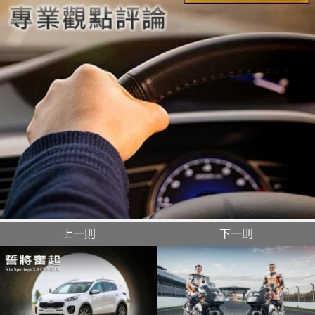
上一則
下一則