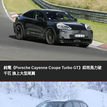
純電《Porsche Cayenne Coupe Turbo GT》綜效馬力破
千匹 換上大型尾翼