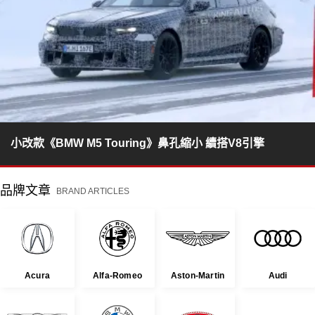
小改款《BMW M5 Touring》鼻孔縮小 續搭V8引擎
品牌文章
BRAND ARTICLES
Acura
Alfa-Romeo
Aston-Martin
Audi