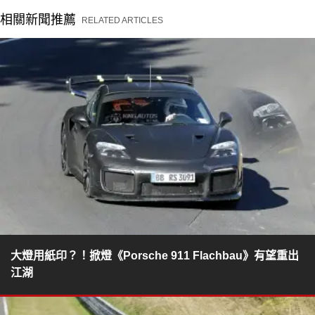
相關新聞推薦
RELATED ARTICLES
大燈用紙印？！掀燈《Porsche 911 Flachbau》有望重出
江湖