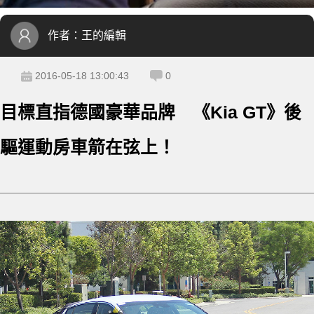
作者：
王的編輯
2016-05-18 13:00:43
0
目標直指德國豪華品牌 《Kia GT》後
驅運動房車箭在弦上！