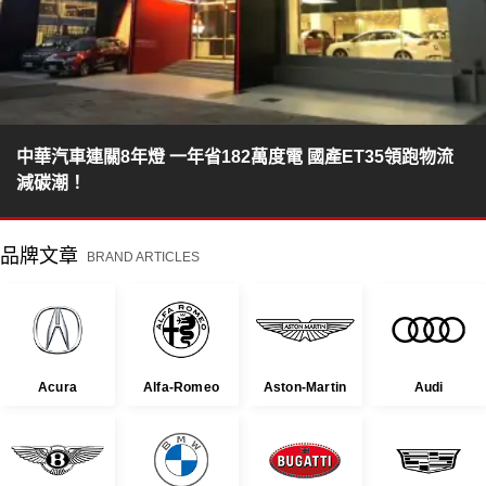
中華汽車連關8年燈 一年省182萬度電 國產ET35領跑物流
減碳潮！
品牌文章
BRAND ARTICLES
Acura
Alfa-Romeo
Aston-Martin
Audi