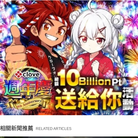
相關新聞推薦
RELATED ARTICLES