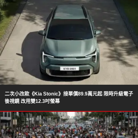
二次小改款《Kia Stonic》接單價89.9萬元起 限時升級電子
後視鏡 改用雙12.3吋螢幕