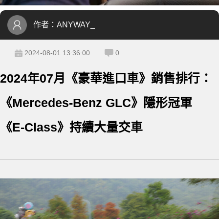
作者：
ANYWAY_
2024-08-01 13:36:00
0
2024年07月《豪華進口車》銷售排行：
《Mercedes-Benz GLC》隱形冠軍
《E-Class》持續大量交車