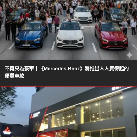
不再只為豪華｜《Mercedes-Benz》將推出人人買得起的
優質車款