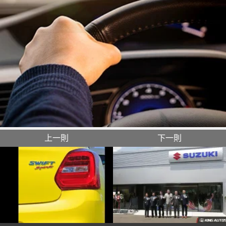
上一則
下一則