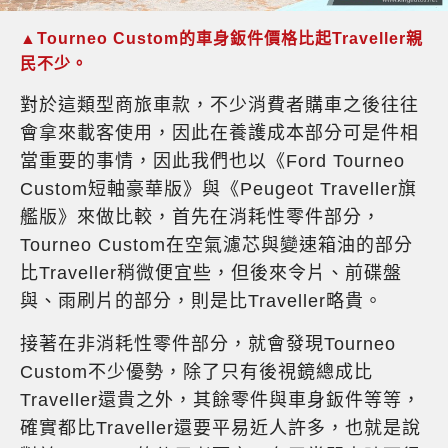
▲Tourneo Custom的車身鈑件價格比起Traveller親
民不少。
對於這類型商旅車款，不少消費者購車之後往往
會拿來載客使用，因此在養護成本部分可是件相
當重要的事情，因此我們也以《Ford Tourneo
Custom短軸豪華版》與《Peugeot Traveller旗
艦版》來做比較，首先在消耗性零件部分，
Tourneo Custom在空氣濾芯與變速箱油的部分
比Traveller稍微便宜些，但後來令片、前碟盤
與、雨刷片的部分，則是比Traveller略貴。
接著在非消耗性零件部分，就會發現Tourneo
Custom不少優勢，除了只有後視鏡總成比
Traveller還貴之外，其餘零件與車身鈑件等等，
確實都比Traveller還要平易近人許多，也就是說