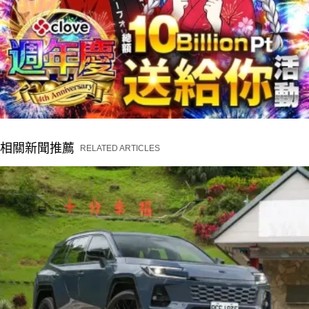
相關新聞推薦
RELATED ARTICLES