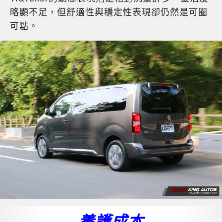
略顯不足，但舒適性與穩定性表現卻仍然是可圈
可點。