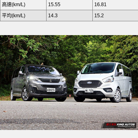
高速(km/L)
15.55
16.81
平均(km/L)
14.3
15.2