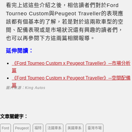
看完上述這些介紹之後，相信讀者們對於Ford
Tourneo Custom與Peugeot Traveller的表現應
該都有個基本的了解，若是對於這兩款車型的空
間、配備表現或是市場狀況還有興趣的讀者們，
也可以再參閱下方這兩篇相關報導。
延伸閱讀：
《Ford Tourneo Custom x Peugeot Traveller》─市場分析
篇
《Ford Tourneo Custom x Peugeot Traveller》─空間配備
篇
圖片來源：King Autos
文章關鍵字：
Ford
Peugeot
福特
法國車系
美國車系
臺灣市場