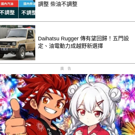
調整 柴油不調整
Daihatsu Rugger 傳有望回歸！五門設
定、油電動力成越野新選擇
廣告