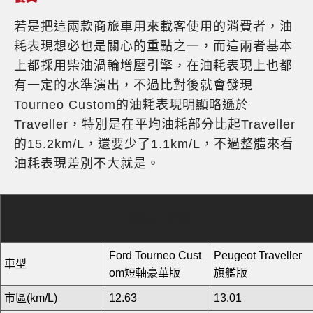
若是把這兩款商旅車用來載客使用的消費者，油
耗表現想必也是關心的重點之一，而這兩者基本
上都採用柴油渦輪增壓引擎，在油耗表現上也都
有一定的水準演出，不過比對後就會發現
Tourneo Custom的油耗表現明顯略遜於
Traveller，特別是在平均油耗部分比起Traveller
的15.2km/L，還要少了1.1km/L，不過整體來看
油耗表現差別不大就是。
油耗比較表
Ford Tourneo Cust
Peugeot Traveller
車型
om短軸豪華版
旗艦版
市區(km/L)
12.63
13.01