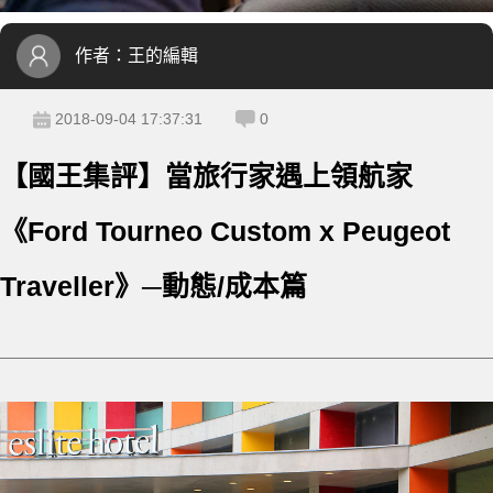
作者：
王的編輯
2018-09-04 17:37:31
0
【國王集評】當旅行家遇上領航家
《Ford Tourneo Custom x Peugeot
Traveller》─動態/成本篇