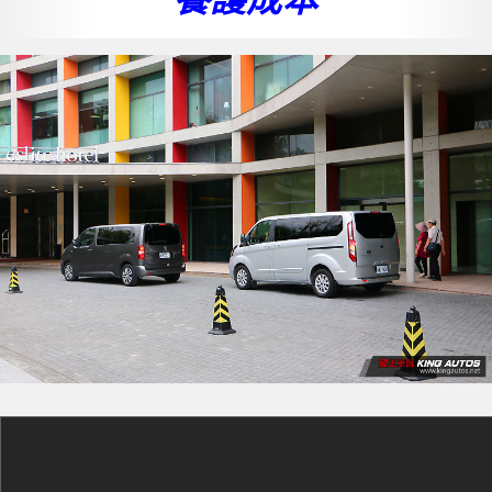
養護成本
養車成本比較表 (單位：元)