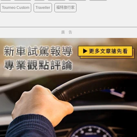
Tourneo Custom
Traveller
福特旅行家
廣告