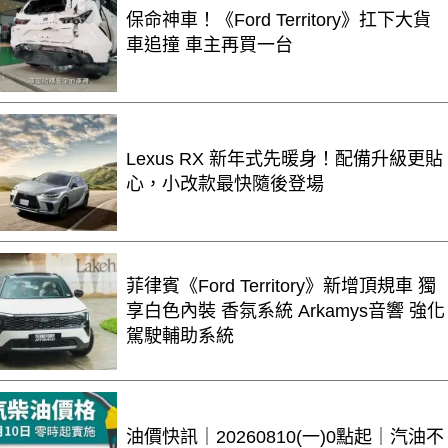
保命神車！《Ford Territory》扛下大貨
車追撞 車主再買一台
Lexus RX 新年式先暖身！配備升級更貼
心，小改款最快隨後登場
菲律賓《Ford Territory》新增頂規車 獨
享白色內裝 香氛系統 Arkamys音響 強化
駕駛輔助系統
油價快訊｜20260810(一)0點起｜汽油不