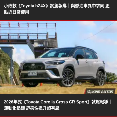
小改款《Toyota bZ4X》試駕報導｜與燃油車異中求同 更
貼近日常使用
2026年式《Toyota Corolla Cross GR Sport》試駕報導｜
運動化點綴 舒適性提升超有感