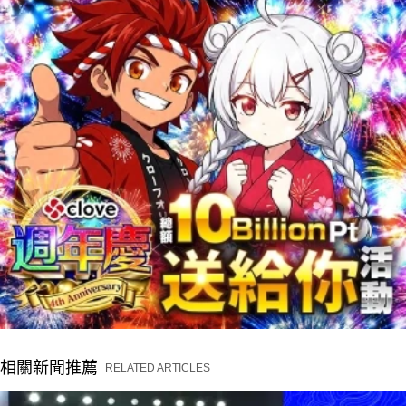
相關新聞推薦
RELATED ARTICLES