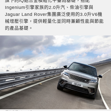
旗下的iQ鋁合金模組化平臺為基礎，搭配
Ingenium引擎家族的2.0升汽、柴油引擎與
Jaguar Land Rover集團廣泛使用的3.0升V6機
械增壓引擎，提供輕量化並同時兼顧性能與節能
的產品基礎。