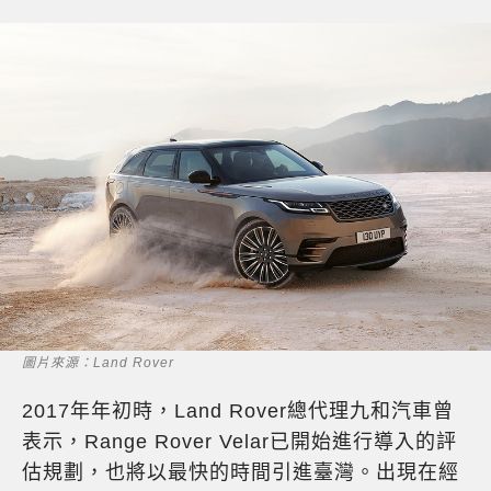
圖片來源：Land Rover
2017年年初時，Land Rover總代理九和汽車曾
表示，Range Rover Velar已開始進行導入的評
估規劃，也將以最快的時間引進臺灣。出現在經