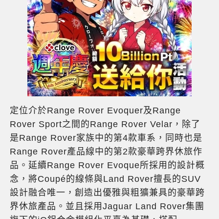
定位介於Range Rover Evoquer及Range
Rover Sport之間的Range Rover Velar，除了
是Range Rover家族中的第4款車系，同時也是
Range Rover產品線中的第2款豪華跨界休旅作
品。延續Range Rover Evoque所採用的設計概
念，將Coupé的線條與Land Rover擅長的SUV
設計融合唯一，創造出優雅與粗獷兼具的豪華跨
界休旅產品。並且採用Jaguar Land Rover集團