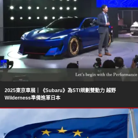
2025東京車展｜《Subaru》為STI規劃雙動力 越野
Wilderness準備進軍日本