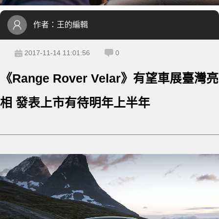
作者：
王的編輯
2017-11-14 11:01:56
0
《Range Rover Velar》有望車展臺灣亮
相 發表上市有待明年上半年