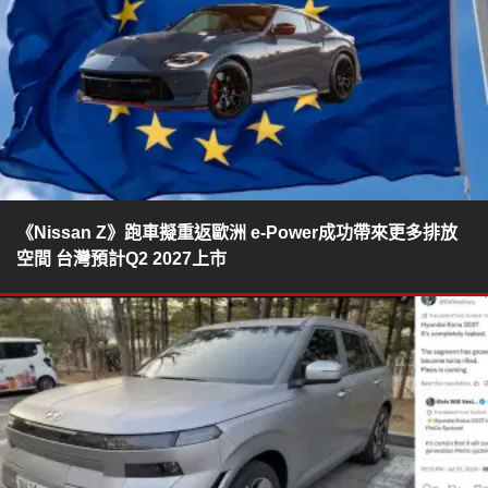
《Nissan Z》跑車擬重返歐洲 e-Power成功帶來更多排放
空間 台灣預計Q2 2027上市