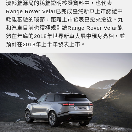
濟部能源局的耗能證明核發資料中，也代表
Range Rover Velar已完成臺灣新車上市認證中
耗能審驗的環節，距離上市發表已愈來愈近。九
和汽車目前也積極規劃讓Range Rover Velar能
夠在年底的2018年世界新車大展中現身亮相，並
預計在2018年上半年發表上市。