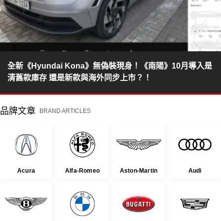
全新《Hyundai Kona》無偽裝現身！《南陽》10月導入是
清舊款庫存 還是新款與海外同步上市？！
品牌文章
BRAND ARTICLES
Acura
Alfa-Romeo
Aston-Martin
Audi