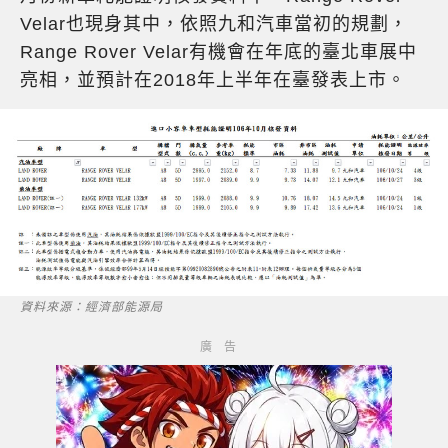
Velar也現身其中，依照九和汽車當初的規劃，
Range Rover Velar有機會在年底的臺北車展中
亮相，並預計在2018年上半年在臺發表上市。
資料來源：經濟部能源局