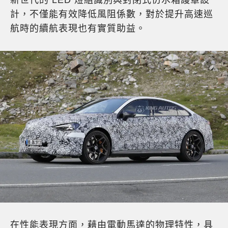
計，不僅能有效降低風阻係數，對於提升高速巡
航時的續航表現也有實質助益。
在性能表現方面，藉由電動馬達的物理特性，具