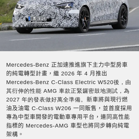
Mercedes-Benz 正加速推進旗下主力中型房車
的純電轉型計畫，繼 2026 年 4 月推出
Mercedes-Benz C-Class Electric W520後，由
其衍伸的性能 AMG 車款正緊鑼密鼓地測試，為
2027 年的發表做好萬全準備。
新車將與現行燃
油及油電 C-Class W206 一同販售，並首度採用
專為中型車開發的電動車專用平台，連同高性能
指標的 Mercedes-AMG 車型也將同步轉向純電
架構。