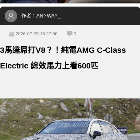
作者：
ANYWAY_
2026-07-05 16:27:00
0
3馬達屌打V8？！純電AMG C-Class
Electric 綜效馬力上看600匹