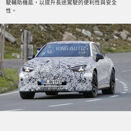
駛輔助機能，以提升長途駕駛的便利性與安全
性。