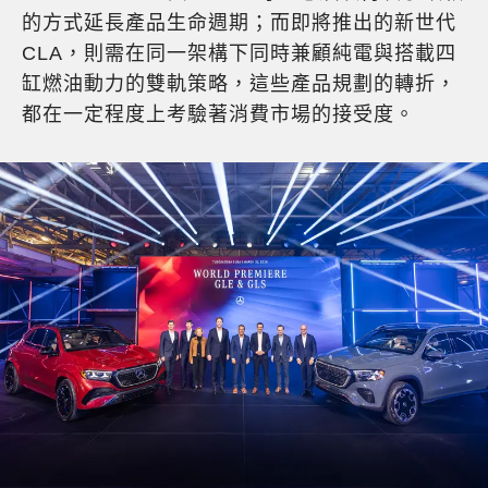
的方式延長產品生命週期；而即將推出的新世代
CLA，則需在同一架構下同時兼顧純電與搭載四
缸燃油動力的雙軌策略，這些產品規劃的轉折，
都在一定程度上考驗著消費市場的接受度。