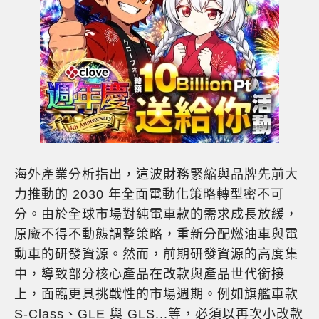
海外產業分析指出，這波財務緊縮與品牌先前大
力推動的 2030 年全面電動化策略轉型密不可
分。由於全球市場對純電車款的需求成長放緩，
原廠不得不動態調整策略，重新分配燃油車與電
動車的研發資源。然而，前期研發資源的高度集
中，導致部分核心產品在改款與產品世代銜接
上，面臨更具挑戰性的市場週期。例如旗艦車款
S-Class、GLE 與 GLS...等，必須以再次小改款