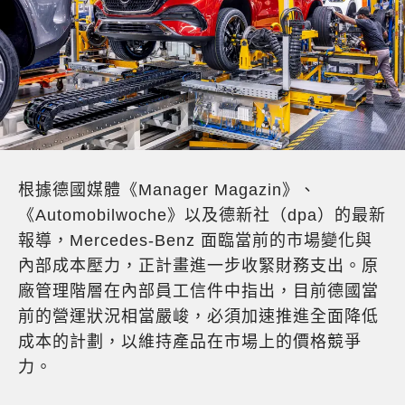
根據德國媒體《Manager Magazin》、
《Automobilwoche》以及德新社（dpa）的最新
報導，Mercedes-Benz 面臨當前的市場變化與
內部成本壓力，正計畫進一步收緊財務支出。原
廠管理階層在內部員工信件中指出，目前德國當
前的營運狀況相當嚴峻，必須加速推進全面降低
成本的計劃，以維持產品在市場上的價格競爭
力。