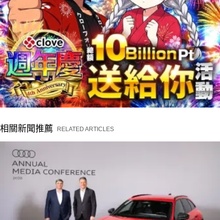
相關新聞推薦
RELATED ARTICLES