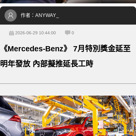
作者：
ANYWAY_
2026-06-29 10:44:00
0
《Mercedes-Benz》 7月特別獎金延至
明年發放 內部擬推延長工時