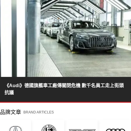
《Audi》德國旗艦車工廠傳關閉危機 數千名員工走上街頭
抗議
品牌文章
BRAND ARTICLES