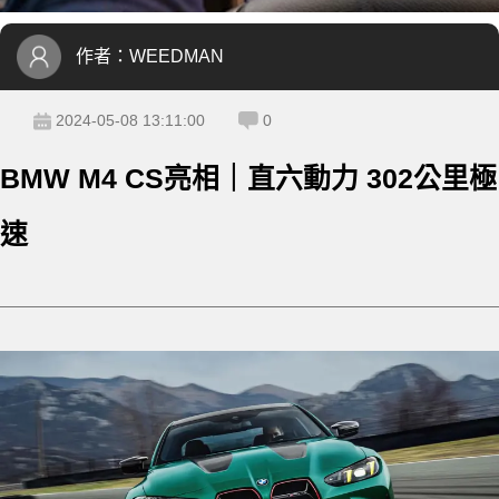
作者：
WEEDMAN
2024-05-08 13:11:00
0
BMW M4 CS亮相｜直六動力 302公里極
速