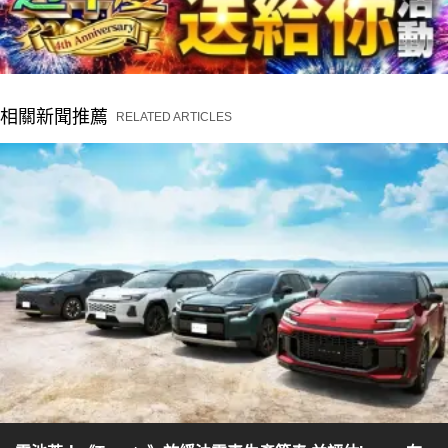
相關新聞推薦
RELATED ARTICLES