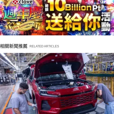
相關新聞推薦
RELATED ARTICLES