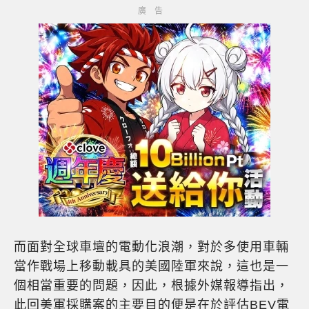
而面對全球車壇的電動化浪潮，對於多使用車輛
當作戰場上移動載具的美國陸軍來說，這也是一
個相當重要的問題，因此，根據外媒報導指出，
此回美軍採購案的主要目的便是在於評估BEV電