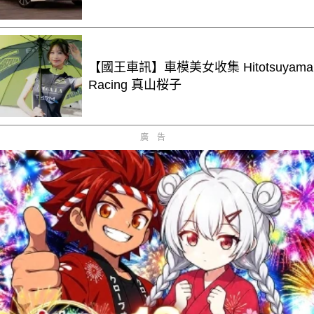
【國王車訊】車模美女收集 Hitotsuyama
Racing 真山桜子
廣告