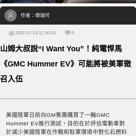
作者：
傑瑞可
2022-07-23 11:30:00
0
山姆大叔說“I Want You”！純電悍馬
《GMC Hummer EV》可能將被美軍徵
召入伍
美國陸軍日前向GM集團購買了一輛GMC
Hummer EV進行測試，目的在於評估電動車對
於減少美國陸軍在作戰和駐軍環境中對化石燃料