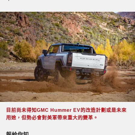
目前尚未得知GMC Hummer EV的改造計劃或是未來
用途，但勢必會對美軍帶來重大的變革。
報給你知