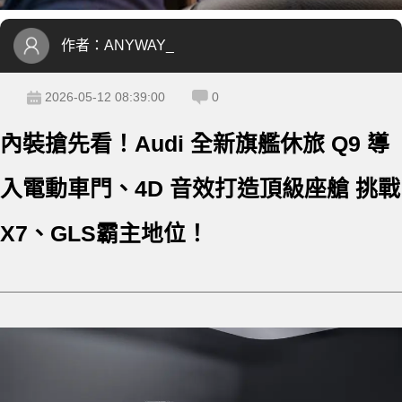
作者：
ANYWAY_
2026-05-12 08:39:00
0
內裝搶先看！Audi 全新旗艦休旅 Q9 導
入電動車門、4D 音效打造頂級座艙 挑戰
X7、GLS霸主地位！