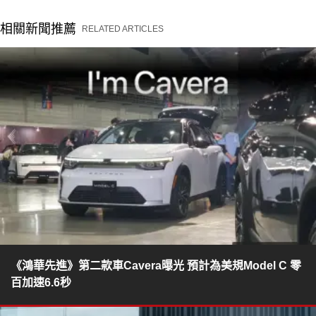
相關新聞推薦
RELATED ARTICLES
《鴻華先進》第二款車Cavera曝光 預計為美規Model C 零
百加速6.6秒