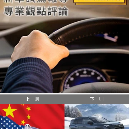
上一則
下一則