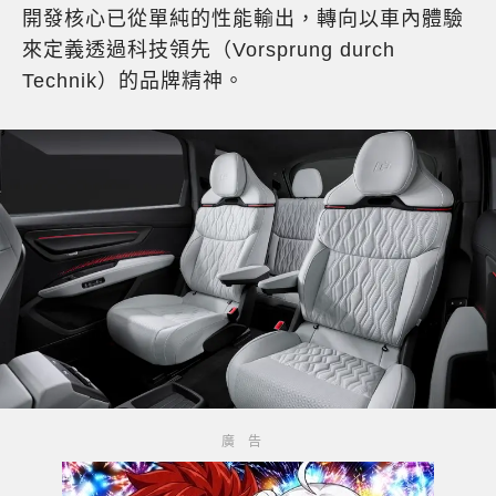
開發核心已從單純的性能輸出，轉向以車內體驗
來定義透過科技領先（Vorsprung durch
Technik）的品牌精神。