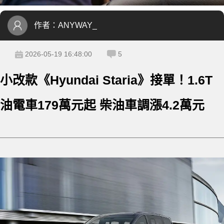
作者：
ANYWAY_
2026-05-19 16:48:00
5
小改款《Hyundai Staria》接單！1.6T
油電車179萬元起 柴油車調漲4.2萬元