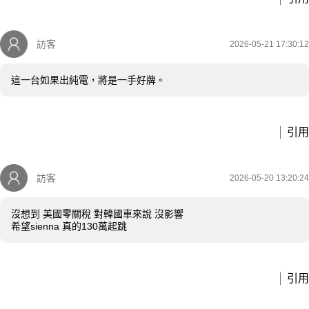
訪客
2026-05-21 17:30:12
這一台如果出純電，將是一手好牌。
引用
訪客
2026-05-20 13:20:24
沒想到 美國零關稅 對韓國車來說 沒影響
希望sienna 真的130萬起跳
引用