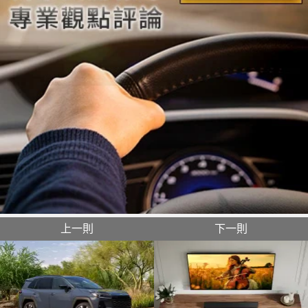
上一則
下一則