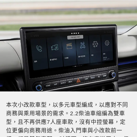
本次小改款車型，以多元車型編成，以應對不同
商務與乘用場景的需求。2.2柴油車縮編為雙車
型，且不再供應7人座車款，沒有中控螢幕，定
位更偏向商務用途。柴油入門車與小改款前一