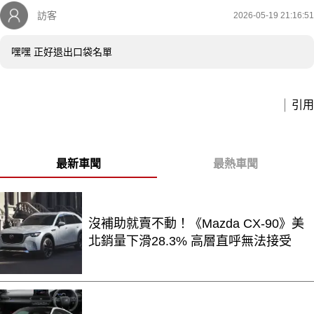
訪客
2026-05-19 21:16:51
嘿嘿 正好退出口袋名單
引用
最新車聞
最熱車聞
沒補助就賣不動！《Mazda CX-90》美
北銷量下滑28.3% 高層直呼無法接受