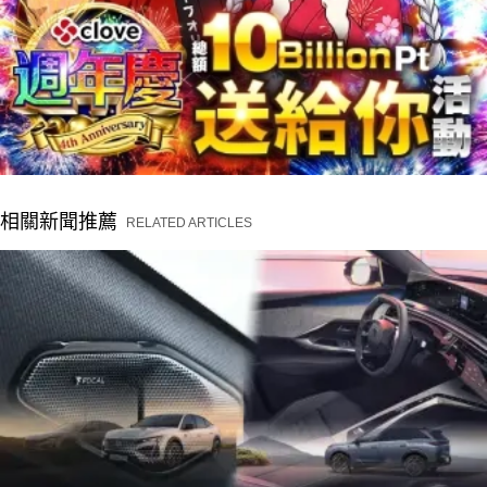
相關新聞推薦
RELATED ARTICLES