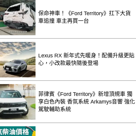
保命神車！《Ford Territory》扛下大貨
車追撞 車主再買一台
Lexus RX 新年式先暖身！配備升級更貼
心，小改款最快隨後登場
菲律賓《Ford Territory》新增頂規車 獨
享白色內裝 香氛系統 Arkamys音響 強化
駕駛輔助系統