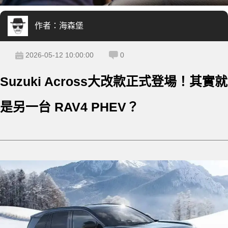
作者：
海森堡
2026-05-12 10:00:00
0
Suzuki Across大改款正式登場！其實就
是另一台 RAV4 PHEV？