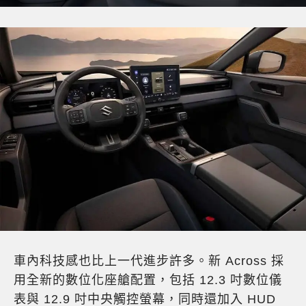
車內科技感也比上一代進步許多。新 Across 採
用全新的數位化座艙配置，包括 12.3 吋數位儀
表與 12.9 吋中央觸控螢幕，同時還加入 HUD