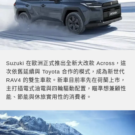
Suzuki 在歐洲正式推出全新大改款 Across，這
次依舊延續與 Toyota 合作的模式，成為新世代
RAV4 的雙生車款。新車目前率先在荷蘭上市，
主打插電式油電與四輪驅動配置，瞄準想兼顧性
能、節能與休旅實用性的消費者。