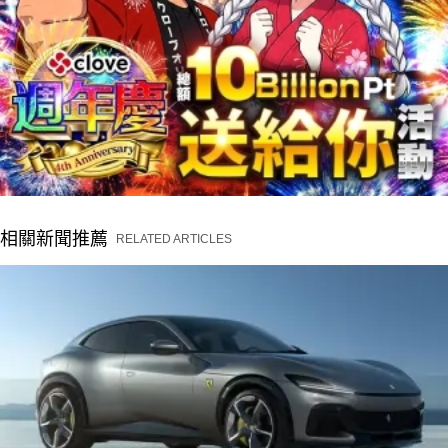
相關新聞推薦
RELATED ARTICLES