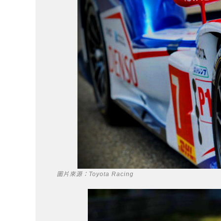
圖片來源：Toyota Racing