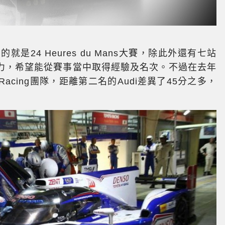
就是24 Heures du Mans大賽，除此外還有七站
力，希望能從賽事當中取得經驗及名次。不過在去年
 Racing團隊，距離第二名的Audi差異了45分之多，