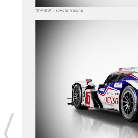
圖片來源：Toyota Racing