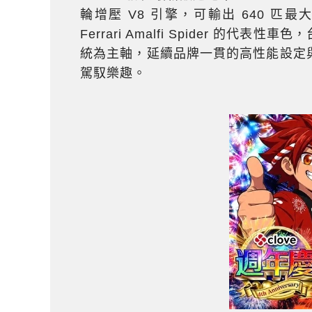
輪增壓 V8 引擎，可輸出 640 匹最大
Ferrari Amalfi Spider 
統為主軸，延續品牌一貫的高性能設定
駕馭樂趣。