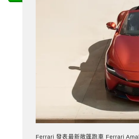
Ferrari 發表最新敞篷跑車 Ferrari 