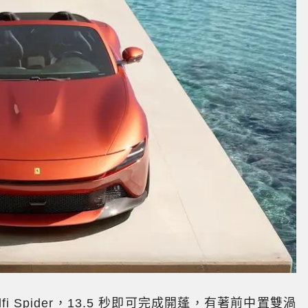
Amalfi Spider，13.5 秒即可完成開蓬，有著前中置雙渦