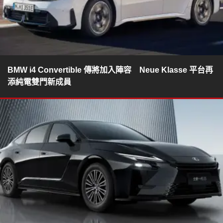
BMW i4 Convertible 傳將加入陣容 Neue Klasse 平台再
添純電雙門新成員