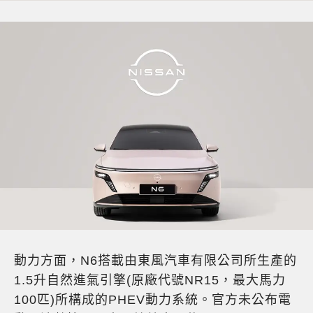
動力方面，N6搭載由東風汽車有限公司所生產的
1.5升自然進氣引擎(原廠代號NR15，最大馬力
100匹)所構成的PHEV動力系統。官方未公布電