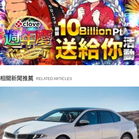
相關新聞推薦
RELATED ARTICLES