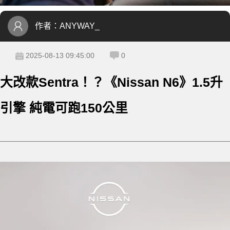
作者：
ANYWAY_
2025-08-13 09:45:00
0
大改款Sentra！？《Nissan N6》1.5升
引擎 純電可跑150公里