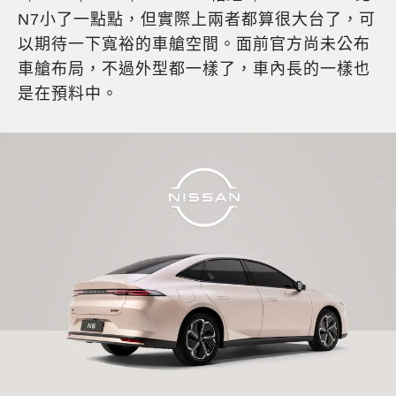
N7小了一點點，但實際上兩者都算很大台了，可
以期待一下寬裕的車艙空間。面前官方尚未公布
車艙布局，不過外型都一樣了，車內長的一樣也
是在預料中。