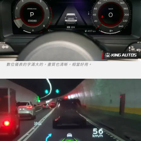
數位儀表的字滿大的，畫質也清晰，相當好用。