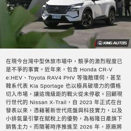
在現今台灣中型休旅市場中，競爭的激烈程度已
是不爭的事實。近年來，包含 Honda CR-V
e:HEV、Toyota RAV4 PHV 等強敵環伺，甚至
韓系代表 Kia Sportage 也以極具破壞力的價格
切入市場，讓這塊級距的戰火從未停歇。回顧現
行世代的 Nissan X-Trail，自 2023 年正式在台
發表以來，憑藉著新世代底盤與科技實力，以及
小排氣量引擎在賦稅上的優勢，為裕隆日產旗下
銷售主力。而隨著時序推進至 2026 年，原廠將