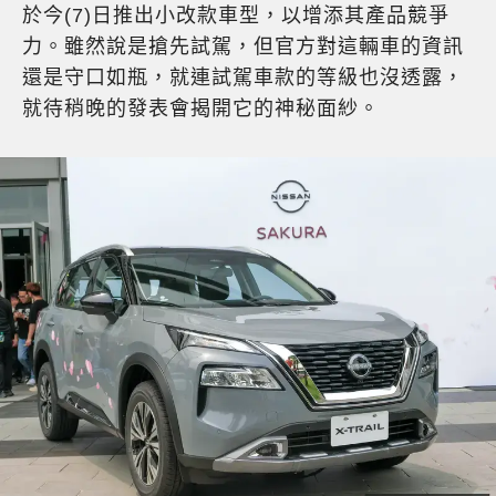
於今(7)日推出小改款車型，以增添其產品競爭
力。雖然說是搶先試駕，但官方對這輛車的資訊
還是守口如瓶，就連試駕車款的等級也沒透露，
就待稍晚的發表會揭開它的神秘面紗。