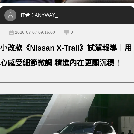
作者：
ANYWAY_
2026-07-07 09:15:00
0
小改款《Nissan X-Trail》試駕報導｜用
心感受細節微調 精進內在更顯沉穩！