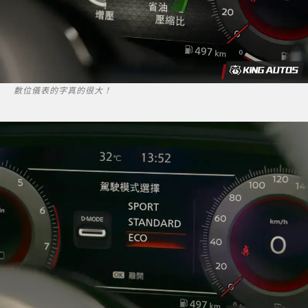
數位儀表的字真的很大！