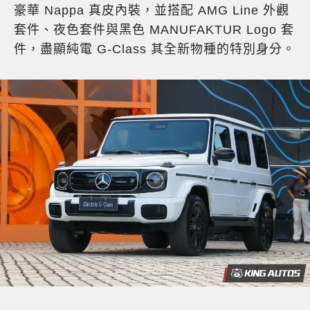
豪華 Nappa 真皮內裝，並搭配 AMG Line 外觀
套件、夜色套件與黑色 MANUFAKTUR Logo 套
件，盡顯純電 G-Class 其全新物種的特別身分。