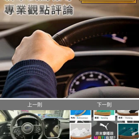
上一則
下一則