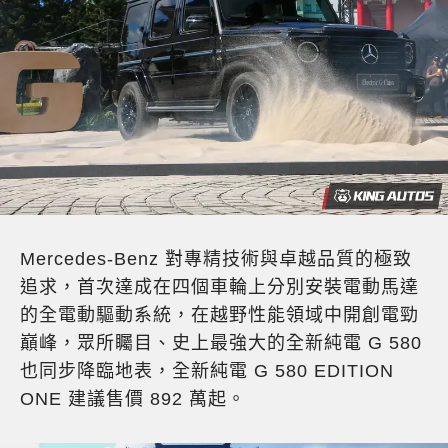
Mercedes-Benz 對專精技術與卓越品質的極致
追求，首次達成在四個車輪上分別安裝電動馬達
的全電動驅動系統，在越野性能領域中開創電勁
巔峰，眾所矚目、史上最強大的全新純電 G 580
也同步降臨地表，全新純電 G 580 EDITION
ONE 建議售價 892 萬起。