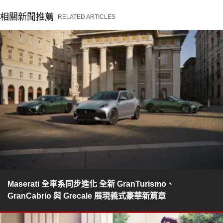
相關新聞推薦
RELATED ARTICLES
Maserati 全車系同步進化 全新 GranTurismo、
GranCabrio 與 Grecale 展現義式豪華新篇章