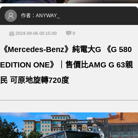
作者：
ANYWAY_
2024-09-06 00:15:00
0
《Mercedes-Benz》純電大G 《G 580
EDITION ONE》｜售價比AMG G 63親
民 可原地旋轉720度