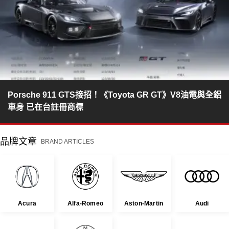
Porsche 911 GTS接招！《Toyota GR GT》V8油電與全鋁
車身 已在台註冊商標
品牌文章
BRAND ARTICLES
Acura
Alfa-Romeo
Aston-Martin
Audi