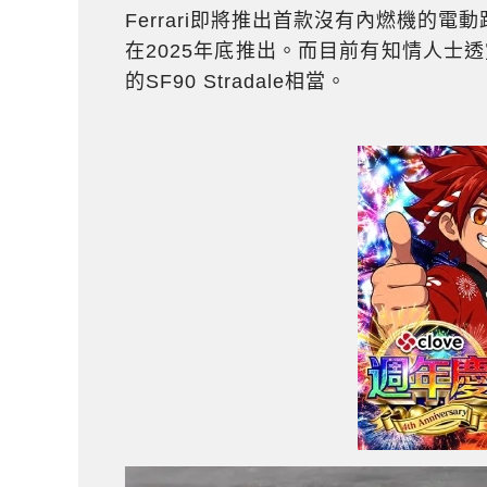
Ferrari即將推出首款沒有內燃機的
在2025年底推出。而目前有知情人士透
的SF90 Stradale相當。