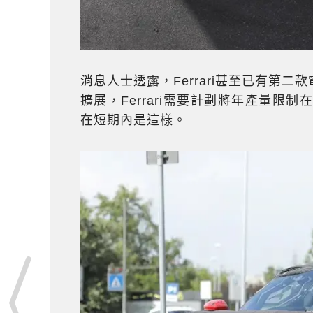
消息人士透露，Ferrari甚至已有第
擴展，Ferrari需要計劃將年產量限制
在短期內是這樣。