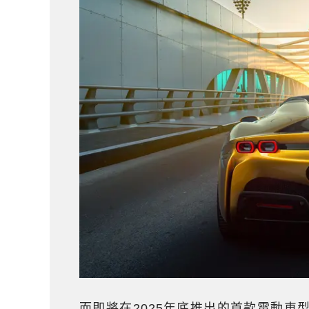
而即將在2025年底推出的首款電動車型