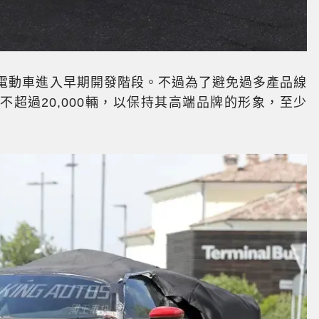
二款電動車進入早期開發階段。不過為了避免過多產品線
在不超過20,000輛，以保持其高端品牌的形象，至少