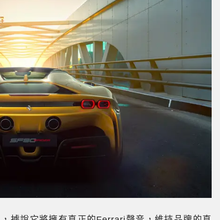
，據說它將擁有真正的Ferrari聲音，維持品牌的真