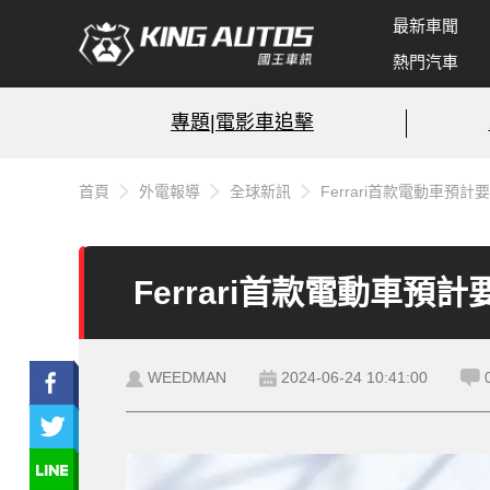
最新車聞
熱門汽車
專題|電影車追擊
首頁
外電報導
全球新訊
Ferrari首款電動車預計要
Ferrari首款電動車預計
WEEDMAN
2024-06-24 10:41:00