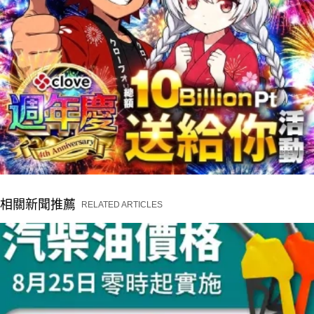
相關新聞推薦
RELATED ARTICLES