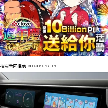
相關新聞推薦
RELATED ARTICLES