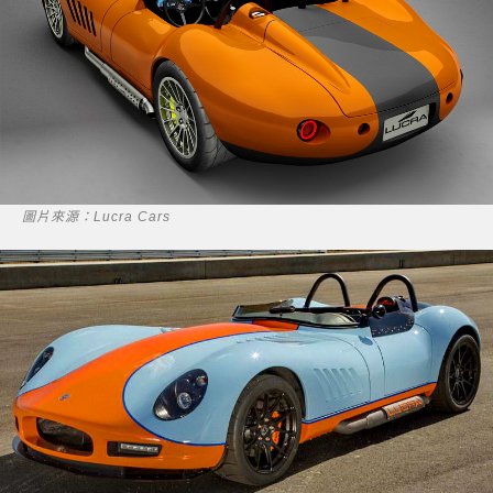
圖片來源：Lucra Cars