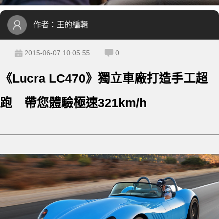
作者：
王的編輯
2015-06-07 10:05:55
0
《Lucra LC470》獨立車廠打造手工超
跑 帶您體驗極速321km/h