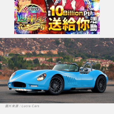
圖片來源：Lucra Cars