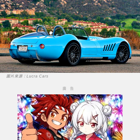
圖片來源：Lucra Cars