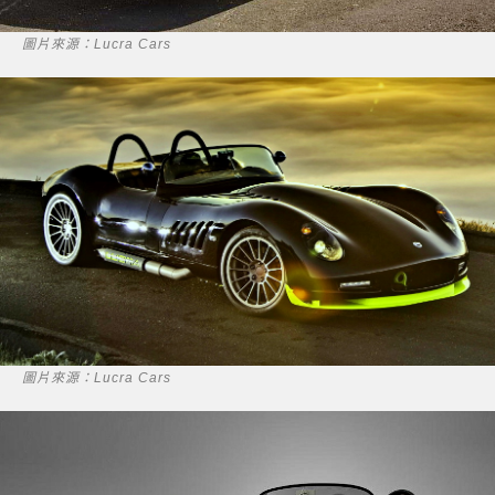
圖片來源：Lucra Cars
圖片來源：Lucra Cars