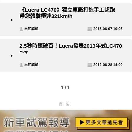
《Lucra LC470》獨立車廠打造手工超跑
帶您體驗極速321km/h
王的編輯
2015-06-07 10:05
2.5秒時速破百！Lucra發表2013年式LC470
～♥
王的編輯
2012-06-28 14:00
1 / 1
廣告