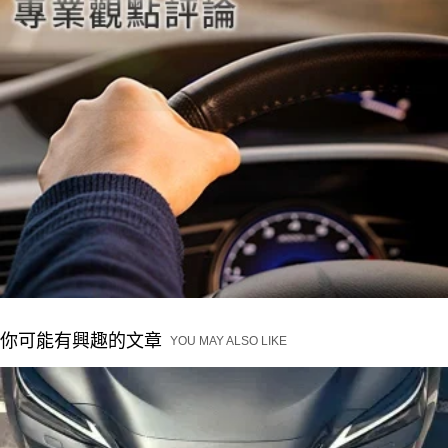
你可能有興趣的文章
YOU MAY ALSO LIKE