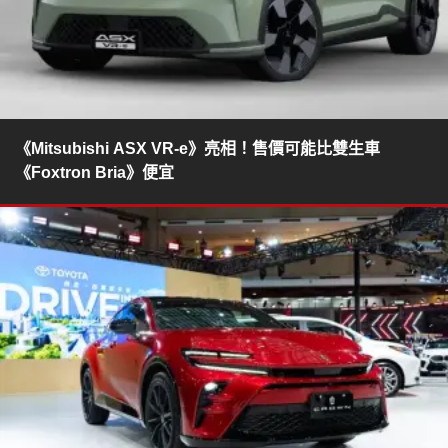
《Mitsubishi ASX VR-e》亮相！售價可能比雙生車
《Foxtron Bria》便宜