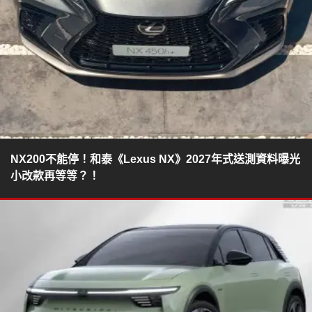
NX200不能停！和泰《Lexus NX》2027年式送測資料曝光
小改款再等等？！