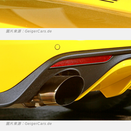
圖片來源：GeigerCars.de
圖片來源：GeigerCars.de