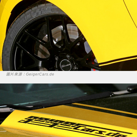
圖片來源：GeigerCars.de