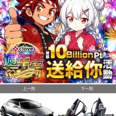
上一則
下一則