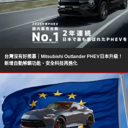
台灣沒有好羨慕｜Mitsubishi Outlander PHEV日本升級！
新增自動解鎖功能、安全科技再進化