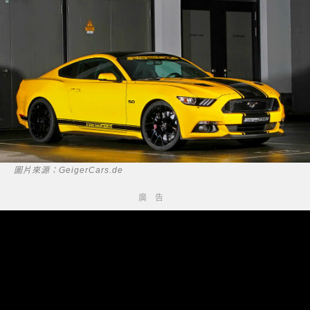
圖片來源：GeigerCars.de