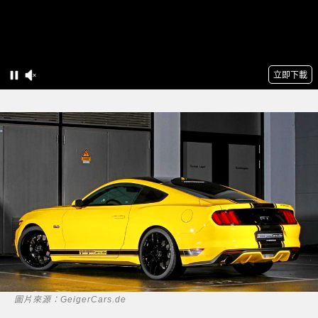
圖片來源：GeigerCars.de