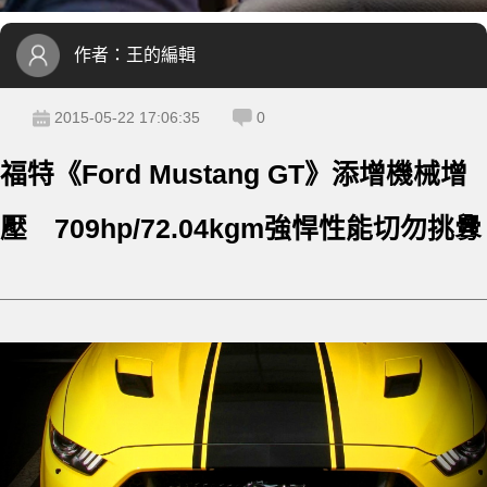
作者：
王的編輯
2015-05-22 17:06:35
0
福特《Ford Mustang GT》添增機械增
壓 709hp/72.04kgm強悍性能切勿挑釁