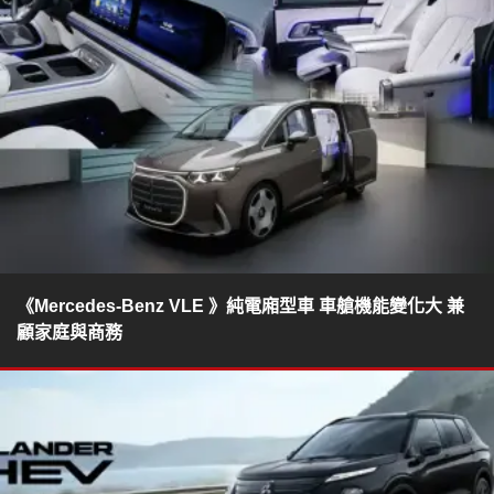
《Mercedes-Benz VLE 》純電廂型車 車艙機能變化大 兼
顧家庭與商務