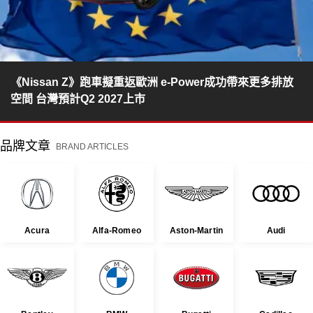
《Nissan Z》跑車擬重返歐洲 e-Power成功帶來更多排放
空間 台灣預計Q2 2027上市
品牌文章
BRAND ARTICLES
Acura
Alfa-Romeo
Aston-Martin
Audi