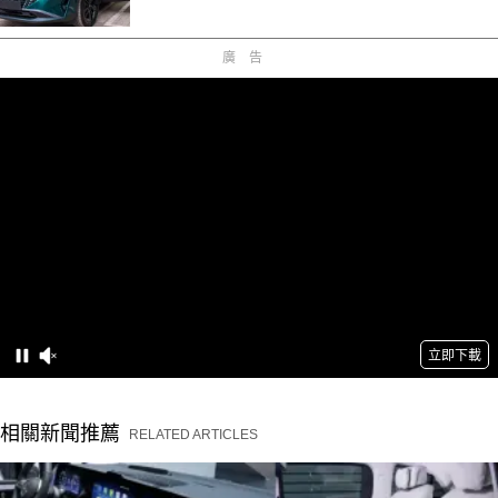
廣告
相關新聞推薦
RELATED ARTICLES