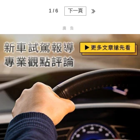
1 / 6
下一頁
廣告