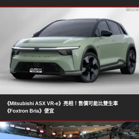
《Mitsubishi ASX VR-e》亮相！售價可能比雙生車
《Foxtron Bria》便宜