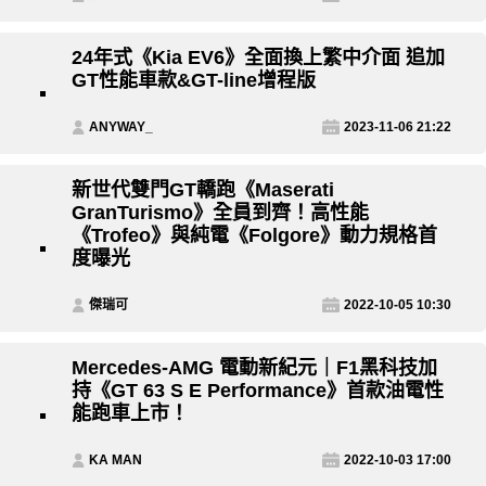
24年式《Kia EV6》全面換上繁中介面 追加
GT性能車款&GT-line增程版
ANYWAY_
2023-11-06 21:22
新世代雙門GT轎跑《Maserati
GranTurismo》全員到齊！高性能
《Trofeo》與純電《Folgore》動力規格首
度曝光
傑瑞可
2022-10-05 10:30
Mercedes-AMG 電動新紀元｜F1黑科技加
持《GT 63 S E Performance》首款油電性
能跑車上市！
KA MAN
2022-10-03 17:00