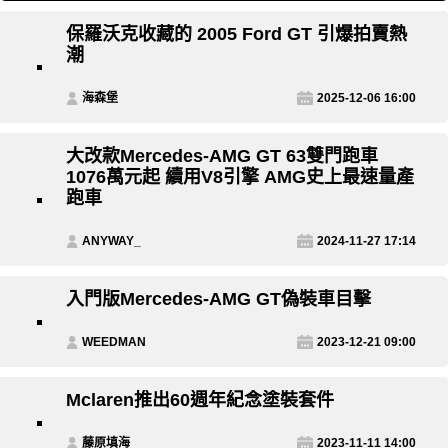
保羅沃克收藏的 2005 Ford GT 引爆拍賣熱
潮
海森堡
2025-12-06 16:00
大改款Mercedes-AMG GT 63雙門跑車
1076萬元起 續用V8引擎 AMG史上最速量產
跑車
ANYWAY_
2024-11-27 17:14
入門版Mercedes-AMG GT偽裝車目擊
WEEDMAN
2023-12-21 09:00
Mclaren推出60週年紀念塗裝套件
藤原填海
2023-11-11 14:00