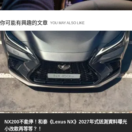
你可能有興趣的文章
YOU MAY ALSO LIKE
NX200不能停！和泰《Lexus NX》2027年式送測資料曝光
小改款再等等？！