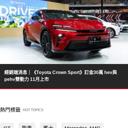
經銷端消息｜《Toyota Crown Sport》訂金30萬 hev與
pehv雙動力 11月上市
熱門標籤
HOT TOPICS