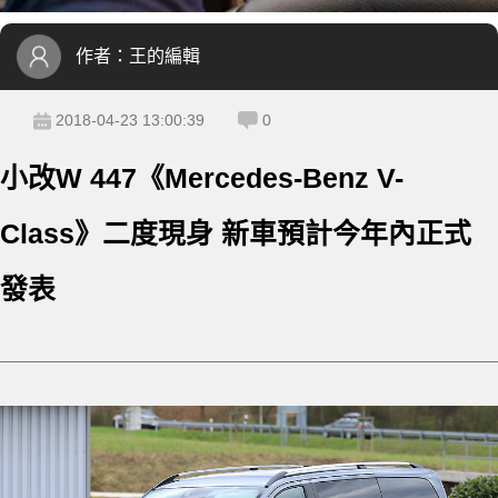
作者：
王的編輯
2018-04-23 13:00:39
0
小改W 447《Mercedes-Benz V-
Class》二度現身 新車預計今年內正式
發表