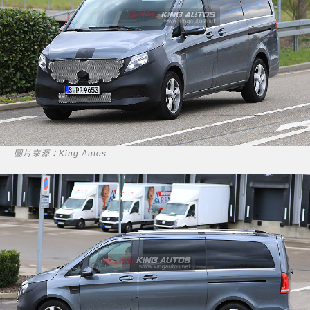
圖片來源：King Autos