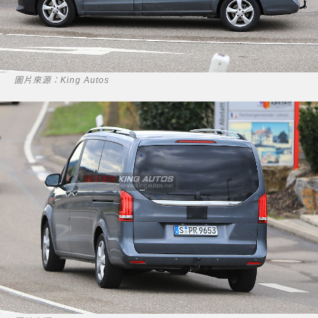
圖片來源：King Autos