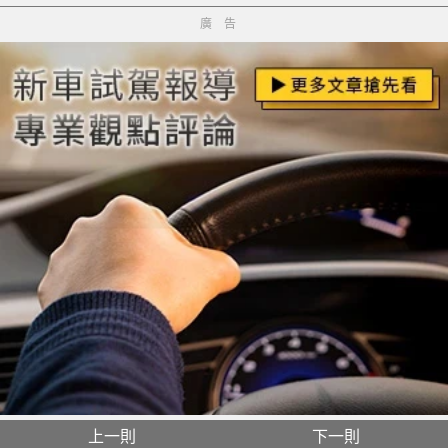
廣告
上一則
下一則