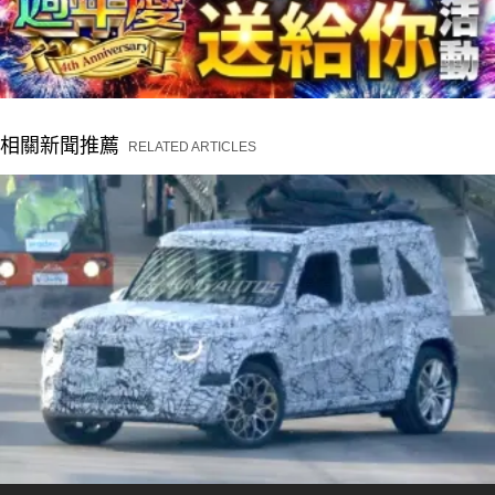
相關新聞推薦
RELATED ARTICLES