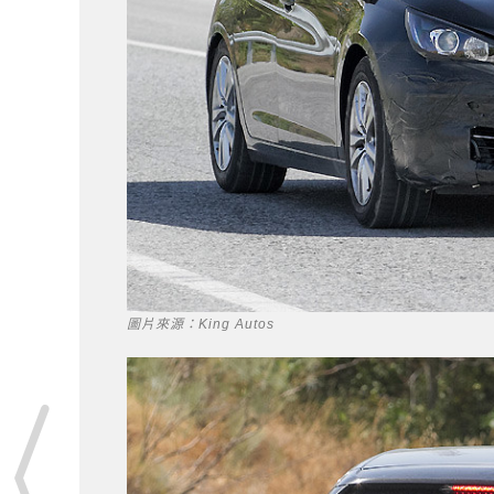
圖片來源：King Autos