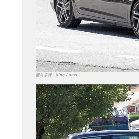
圖片來源：King Autos