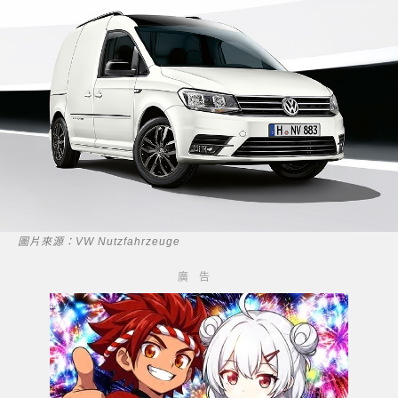
圖片來源：VW Nutzfahrzeuge