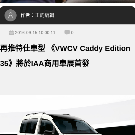
作者：
王的編輯
2016-09-15 10:00:11
0
再推特仕車型 《VWCV Caddy Edition
35》將於IAA商用車展首發