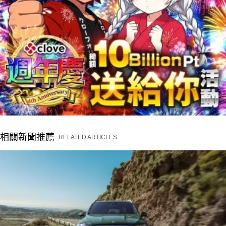
相關新聞推薦
RELATED ARTICLES