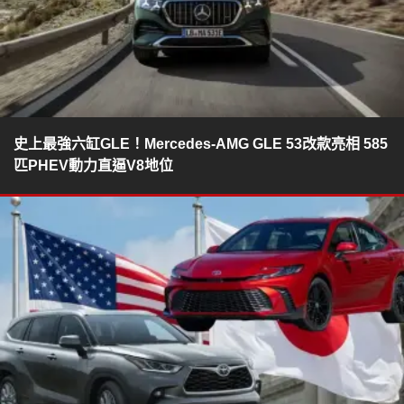
史上最強六缸GLE！Mercedes-AMG GLE 53改款亮相 585
匹PHEV動力直逼V8地位