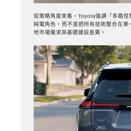
從策略角度來看，Toyota強調「多
純電角色，而不是把所有技術整合在單
地市場需求與基礎建設差異。