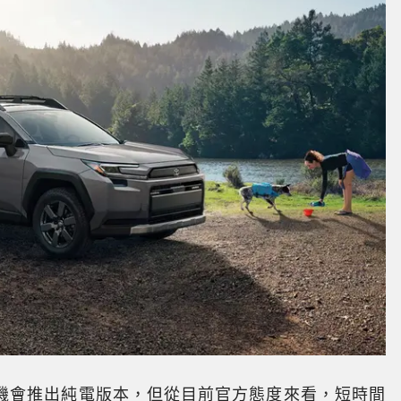
為很有機會推出純電版本，但從目前官方態度來看，短時間