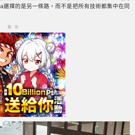
ota選擇的是另一條路，而不是把所有技術都集中在同
廣告