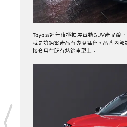
Toyota近年積極擴展電動SUV產品
就是讓純電產品有專屬舞台。品牌內部
接套用在既有熱銷車型上。