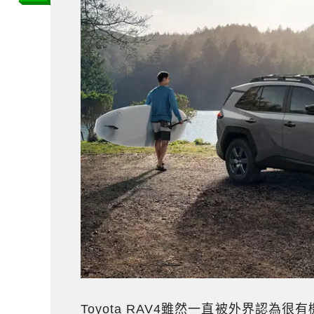
Toyota RAV4雖然一直被外界認