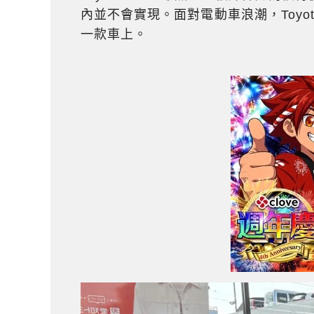
內並不會實現。面對電動車浪潮，Toy
一款車上。