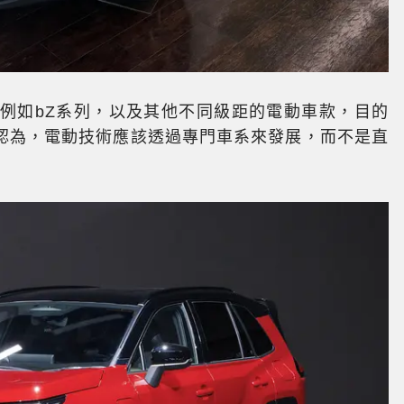
線，例如bZ系列，以及其他不同級距的電動車款，目的
認為，電動技術應該透過專門車系來發展，而不是直