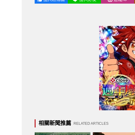
相關新聞推薦
RELATED ARTICLES