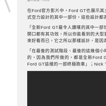
圖片來源：Ford
在Ford官方影片中，Ford GT也展
式空力設計的其中一部份，這些設計都
「全新Ford GT最令人讚嘆的其中
開口都有其功效，所以你能看到的大型
來好看而已，它之所以那樣設計，是因為
「在最後的測試階段、最後的這幾個小
的，因為我們所做的，都是全新Ford
Ford GT這樣的一部終極跑車」；Nick 