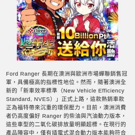
Ford Ranger 長期在澳洲與歐洲市場蟬聯銷售冠
軍，具備極高的指標性地位。然而，隨著澳洲全
新的「新車效率標準（New Vehicle Efficiency
Standard, NVES）」正式上路，這款熱銷車款
正為福特帶來沉重的環保壓力。目前，澳洲消費
者仍高度偏好 Ranger 的柴油與汽油動力版本，
這些車型的二氧化碳排放量明顯超標。在現行的
產品陣容中，僅有插電式混合動力版本能夠符合