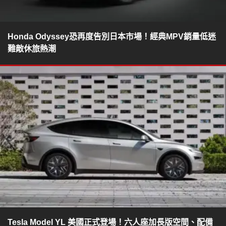
Honda Odyssey恐再度告別日本市場！經典MPV銷量低迷
難敵休旅熱潮
Tesla Model YL 美國正式登場！六人座加長版空間、配備