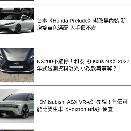
台本《Honda Prelude》擬改黑內裝 新
增雙車色選配 入手價不變
NX200不能停！和泰《Lexus NX》2027
年式送測資料曝光 小改款再等等？！
《Mitsubishi ASX VR-e》亮相！售價可
能比雙生車《Foxtron Bria》便宜