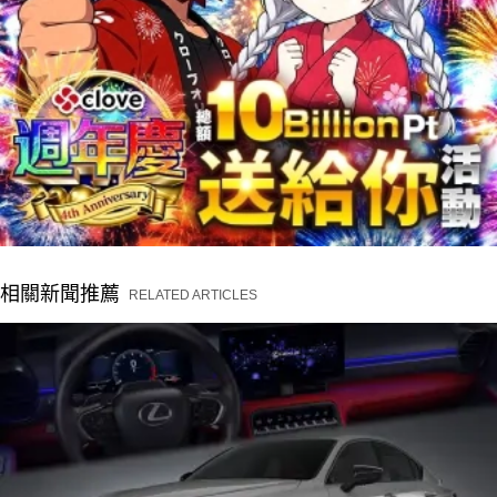
相關新聞推薦
RELATED ARTICLES