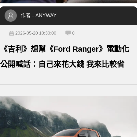
作者：
ANYWAY_
2026-05-20 10:30:00
0
《吉利》想幫《Ford Ranger》電動化
公開喊話：自己來花大錢 我來比較省