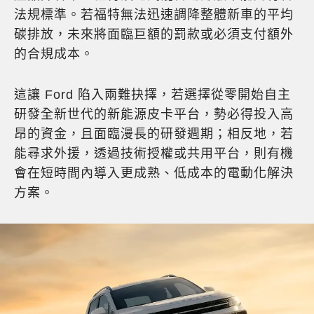
法規標準。若福特無法迅速調降整體新車的平均
碳排放，未來將面臨巨額的罰款或必須支付額外
的合規成本。
這讓 Ford 陷入兩難抉擇，若選擇從零開始自主
研發全新世代的新能源皮卡平台，勢必得投入高
昂的資金，且面臨漫長的研發週期；相反地，若
能尋求外援，透過技術授權或共用平台，則有機
會在短時間內導入更成熟、低成本的電動化解決
方案。