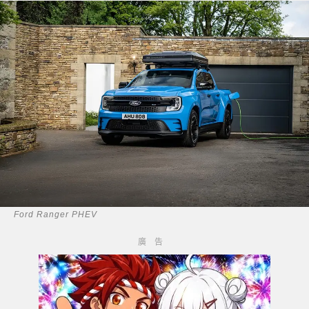
Ford Ranger PHEV