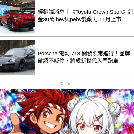
經銷端消息｜《Toyota Crown Sport》訂
金30萬 hev與pehv雙動力 11月上市
Porsche 電動 718 開發照常進行！品牌
確認不喊停，將成新世代入門跑車
廣告