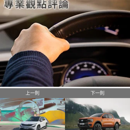
上一則
下一則