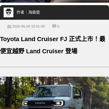
作者：
海森堡
2026-05-20 10:01:00
0
Toyota Land Cruiser FJ 正式上市！最
便宜越野 Land Cruiser 登場