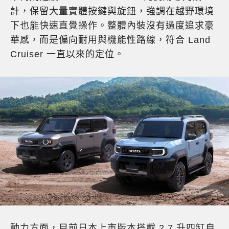
計，保留大量實體按鍵與旋鈕，強調在越野環境
下也能快速直覺操作。整體內裝沒有過度追求豪
華感，而是偏向耐用與機能性路線，符合 Land
Cruiser 一直以來的定位。
動力方面，目前日本上市版本搭載 2.7 升四缸自