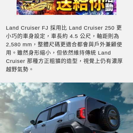
Land Cruiser FJ 採用比 Land Cruiser 250 更
小巧的車身設定，車長約 4.5 公尺，軸距則為
2,580 mm，整體尺碼更適合都會與戶外兼顧使
用。雖然身形縮小，但依然維持傳統 Land
Cruiser 那種方正粗獷的造型，視覺上仍有濃厚
越野氣勢。