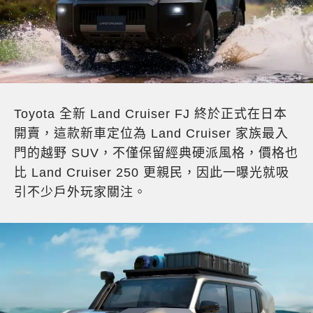
Toyota 全新 Land Cruiser FJ 終於正式在日本
開賣，這款新車定位為 Land Cruiser 家族最入
門的越野 SUV，不僅保留經典硬派風格，價格也
比 Land Cruiser 250 更親民，因此一曝光就吸
引不少戶外玩家關注。