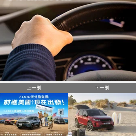
上一則
下一則