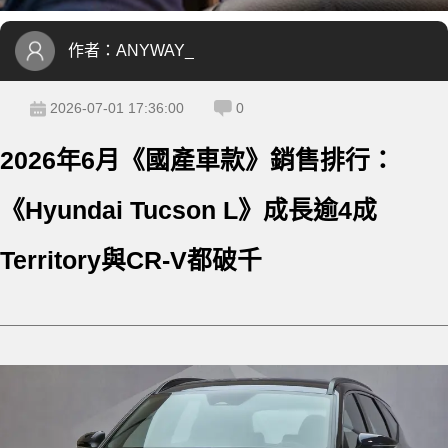
作者：
ANYWAY_
2026-07-01 17:36:00
0
2026年6月《國產車款》銷售排行：
《Hyundai Tucson L》成長逾4成
Territory與CR-V都破千