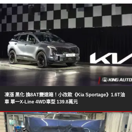
凍漲 黑化 換8AT變速箱！小改款《Kia Sportage》1.6T油
車 單一X-Line 4WD車型 139.8萬元