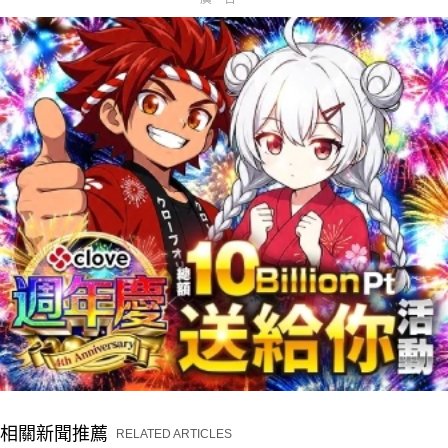
相關新聞推薦
RELATED ARTICLES