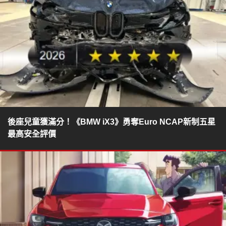
後座兒童獲滿分！《BMW iX3》勇奪Euro NCAP新制五星
最高安全評價