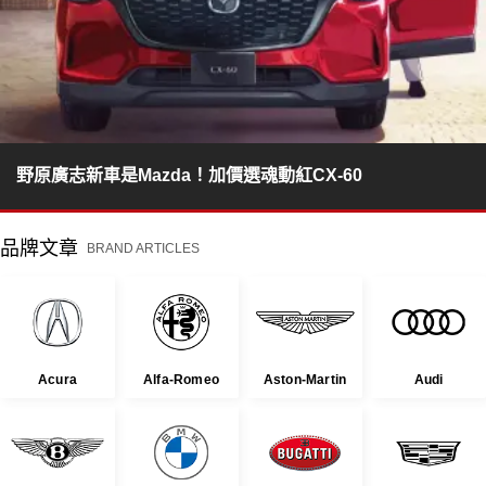
野原廣志新車是Mazda！加價選魂動紅CX-60
品牌文章
BRAND ARTICLES
Acura
Alfa-Romeo
Aston-Martin
Audi