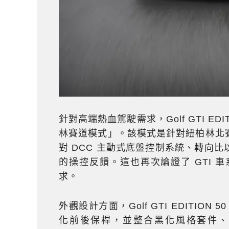
針對高端熱血駕駛需求，Golf GTI EDI
林賽道模式」。該模式是針對紐柏林北
對 DCC 主動式底盤控制系統、轉向
的操控反饋。這也再次論證了 GTI
求。
外觀設計方面，Golf GTI EDITI
化前後保桿，並整合黑化風格套件、