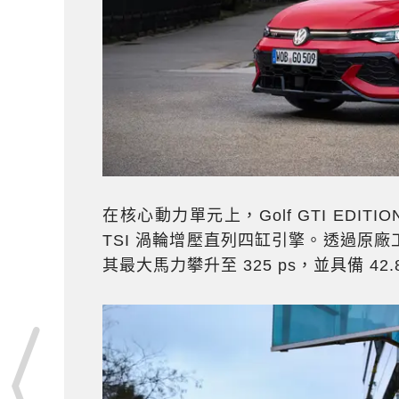
在核心動力單元上，Golf GTI EDITIO
TSI 渦輪增壓直列四缸引擎。透過原
其最大馬力攀升至 325 ps，並具備 42.