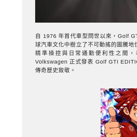
自 1976 年首代車型問世以來，Golf G
球汽車文化中樹立了不可動搖的圖騰地位
精準操控與日常通勤便利性之間，
Volkswagen 正式發表 Golf GTI
傳奇歷史致敬。