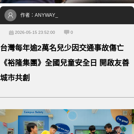
作者：
ANYWAY_
2026-05-15 23:52:00
0
台灣每年逾2萬名兒少因交通事故傷亡
《裕隆集團》全國兒童安全日 開啟友善
城市共創