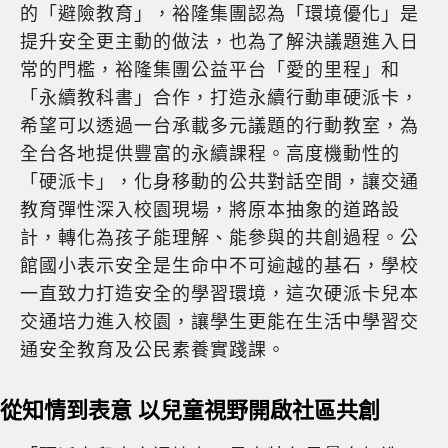
的「避險教育」，裕隆集團認為「環境優化」是
提升安全更主動的做法，也為了解決議題進入日
常的門檻，裕隆集團公益平台「愛的里程」和
「永續教科書」合作，打造永續行動車硬派卡，
希望可以透過一台承載多元議題的行動教室，為
全台各地提供豐富的永續課程。高度機動性的
「硬派卡」，化身移動的公共對話空間，讓交通
教育彈性深入校園現場，將原本抽象的道路設
計，轉化為孩子能理解、能參與的共創過程。公
館國小表示安全是生命中不可逾越的基石，學校
一直致力打造安全的學習環境，這次硬派卡兒本
交通培力進入校園，讓學生更能在生活中學習交
通安全教育及公民素養實踐課。
從知情到表意 以兒童視野開啟社區共創