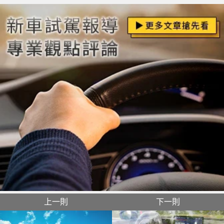
上一則
下一則