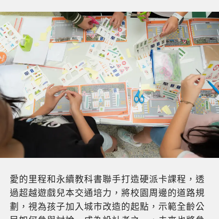
愛的里程和永續教科書聯手打造硬派卡課程，透
過超越遊戲兒本交通培力，將校園周邊的道路規
劃，視為孩子加入城市改造的起點，示範全齡公