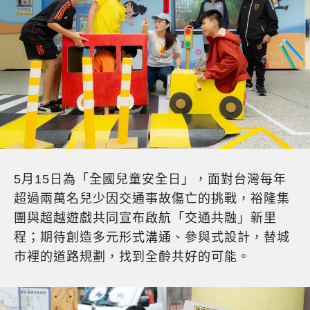
5月15日為「全國兒童安全日」，面對台灣每年
超過兩萬名兒少因交通事故傷亡的挑戰，裕隆集
團與超越遊戲共同宣布啟航「交通共融」新里
程；期待創造多元形式溝通、參與式設計，替城
市裡的道路規劃，找到全齡共好的可能。