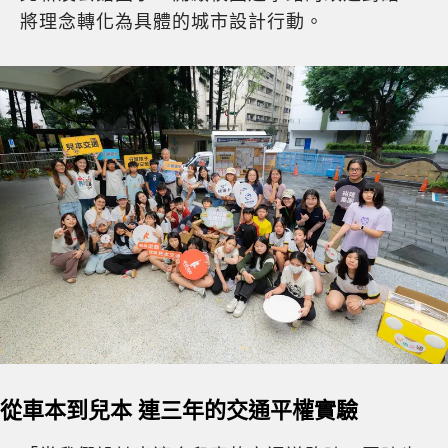
將理念轉化為具體的城市設計行動。
從車本到兒本 連三年的交通平權實驗