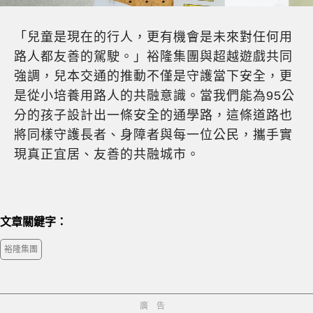
「兒童是現在的行人，更有機會是未來對任何用
路人都友善的駕駛。」裕隆集團與超越遊戲共同
強調，兒本交通的推動不僅是守護當下安全，更
是從小培養用路人的共融意識。當我們能為95公
分的孩子設計出一條安全的通學路，這條道路也
將同樣守護長者、身障者與每一位公民，攜手實
現真正宜居、友善的共融城市。
文章關鍵字：
裕隆集團
廣告