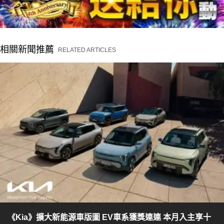
相關新聞推薦
RELATED ARTICLES
《Kia》擴大新能源車版圖 EV車系獲獎連連 本月入主享十