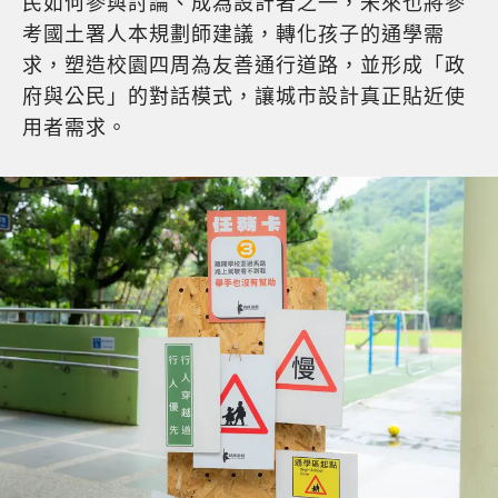
民如何參與討論、成為設計者之一，未來也將參
考國土署人本規劃師建議，轉化孩子的通學需
求，塑造校園四周為友善通行道路，並形成「政
府與公民」的對話模式，讓城市設計真正貼近使
用者需求。