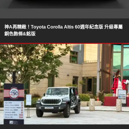
神A再精緻！Toyota Corolla Altis 60週年紀念版 升級專屬
銅色飾條&銘版