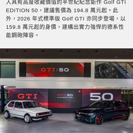
入具有高度收藏價值的半世紀紀念鉅作 Golf GTI
EDITION 50，建議售價為 194.8 萬元起。此
外，2026 年式標準版 Golf GTI 亦同步登場，以
159.8 萬元起的身價，建構出實力強悍的德系性
能鋼砲陣容。