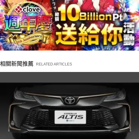
相關新聞推薦
RELATED ARTICLES