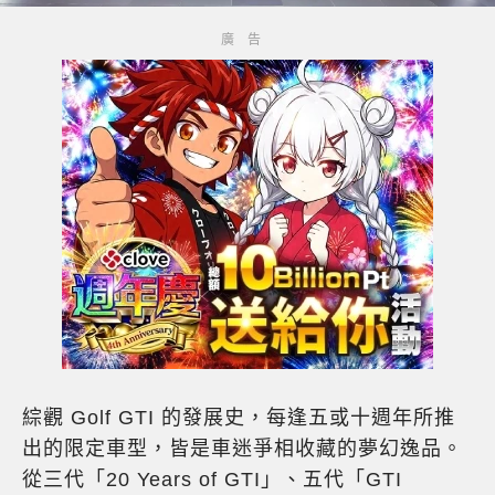
綜觀 Golf GTI 的發展史，每逢五或十週年所推
出的限定車型，皆是車迷爭相收藏的夢幻逸品。
從三代「20 Years of GTI」、五代「GTI