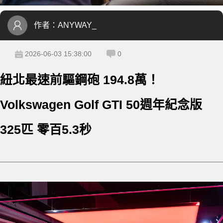
作者：
ANYWAY_
2026-06-03 15:38:00
0
紐北最速前驅鋼砲 194.8萬！
Volkswagen Golf GTI 50週年紀念版
325匹 零百5.3秒