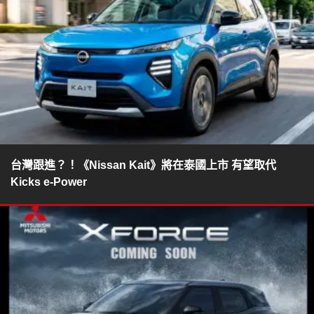
台灣跟進？！《Nissan Kait》將在泰國上市 有望取代
Kicks e-Power