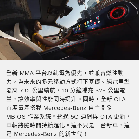
全新 MMA 平台以純電為優先，並兼容燃油動
力，為未來的多元移動方式打下基礎。純電車型
最高 792 公里續航，10 分鐘補充 325 公里電
量，讓效率與性能同時提升。同時，全新 CLA
首度量產搭載 Mercedes-Benz 自主開發
MB.OS 作業系統。透過 5G 連網與 OTA 更新，
車輛將隨時間持續進化。這不只是一台新車，這
是 Mercedes-Benz 的新世代！