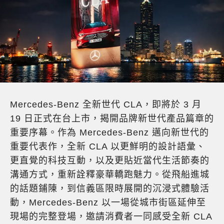
Mercedes-Benz 全新世代 CLA，即將於 3 月
19 日正式在台上市，揭開品牌新世代產品篇章的
重要序幕。作為 Mercedes-Benz 邁向新世代的
重要代表作，全新 CLA 以更鮮明的設計語彙、
更直覺的科技互動，以及更貼近當代生活節奏的
溝通方式，重新詮釋豪華轎跑魅力。從飛船進城
的話題鋪陳，到信義區限時展開的沉浸式體驗活
動，Mercedes-Benz 以一場從城市街區延伸至
現場的完整登場，邀請消費者一同感受全新 CLA