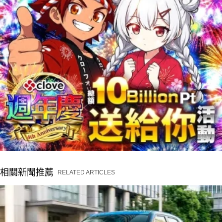
相關新聞推薦
RELATED ARTICLES