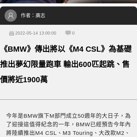
作者：
廣志
2022-05-14 13:00:00
0
《BMW》傳出將以《M4 CSL》為基礎
推出夢幻限量跑車 輸出600匹起跳、售
價將近1900萬
今年是BMW旗下M部門成立50週年的大日子，為
了迎接這值得紀念的一年，BMW已經預告今年內
將陸續推出M4 CSL、M3 Touring、大改款M2、