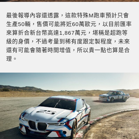
最後報導內容還透露，這款特殊M跑車預計只會
生產50輛，售價可能將近60萬歐元，以目前匯率
來算折合新台幣高達1,867萬元，堪稱是超跑等
級的身價，不過考量到稀有度跟定製程度，未來
還有可能會隨著時間增值，所以貴一點也算是合
理。