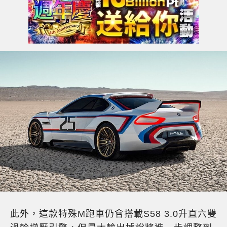
此外，這款特殊M跑車仍會搭載S58 3.0升直六雙