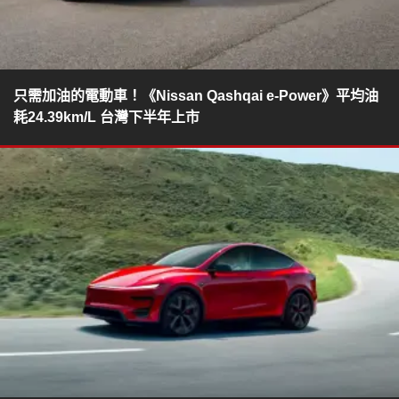
只需加油的電動車！《Nissan Qashqai e-Power》平均油
耗24.39km/L 台灣下半年上市