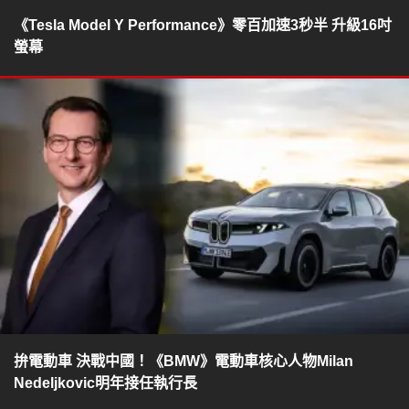
《Tesla Model Y Performance》零百加速3秒半 升級16吋
螢幕
拚電動車 決戰中國！《BMW》電動車核心人物Milan
Nedeljkovic明年接任執行長