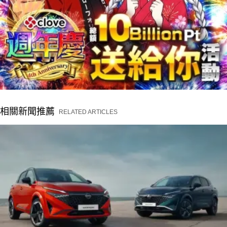
相關新聞推薦
RELATED ARTICLES