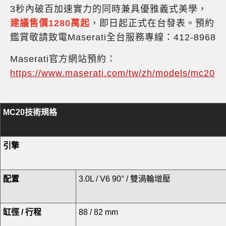
3秒內破百加速實力的同時兼具優雅義式美學，
建議售價1280萬起
，即日起正式在台發表。預約
鑑賞敬請致電Maserati全台服務專線：412-8968
Maserati官方網站預約：
https://www.maserati.com/tw/zh/models/mc20
MC20
技術規格
引擎
配置
3.0L / V6 90° / 雙渦輪增壓
缸徑
/
行程
88 / 82 mm