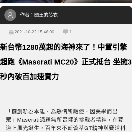
作者：
國王的芯衣
2021-10-22 15:46:00
1
新台幣1280萬起的海神來了！中置引擎
超跑《Maserati MC20》正式抵台 坐擁3
秒內破百加速實力
「擁創新為本能、為熱情所驅使、因美學而出
眾」Maserati憑藉無所畏懼的挑戰者精神，在賽
道上風光誕生，百年來不斷薈萃GT精神與賽道科