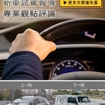
上一則
下一則