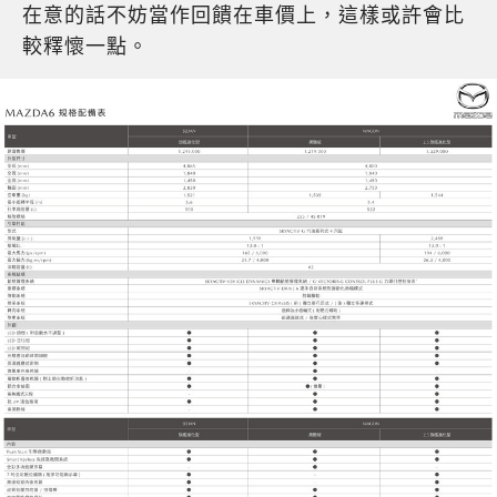
在意的話不妨當作回饋在車價上，這樣或許會比
較釋懷一點。