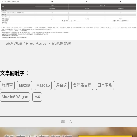
圖片來源：King Autos、台灣馬自達
文章關鍵字：
旅行車
Mazda
Mazda6
馬自達
台灣馬自達
日本車系
Mazda6 Wagon
馬6
廣告