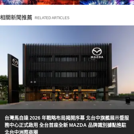
相關新聞推薦
RELATED ARTICLES
台灣馬自達 2026 年戰略布局揭開序幕 北台中旗艦展示暨服
務中心正式啟用 全台首座全新 MAZDA 品牌識別據點進駐
北台中洲際商圈