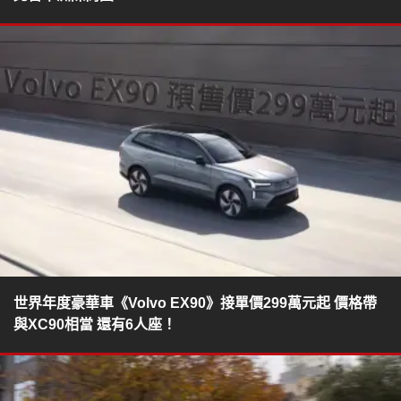
世界年度豪華車《Volvo EX90》接單價299萬元起 價格帶
與XC90相當 還有6人座！