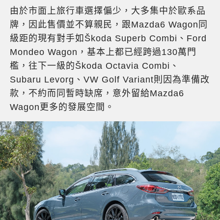
由於市面上旅行車選擇偏少，大多集中於歐系品
牌，因此售價並不算親民，跟Mazda6 Wagon同
級距的現有對手如Škoda Superb Combi、Ford
Mondeo Wagon，基本上都已經跨過130萬門
檻，往下一級的Škoda Octavia Combi、
Subaru Levorg、VW Golf Variant則因為準備改
款，不約而同暫時缺席，意外留給Mazda6
Wagon更多的發展空間。