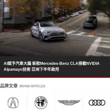
AI賦予汽車大腦 新款Mercedes-Benz CLA搭載NVIDIA
Alpamayo技術 亞洲下半年啟用
品牌文章
BRAND ARTICLES