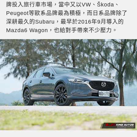
牌投入旅行車市場，當中又以VW、Škoda、
Peugeot等歐系品牌最為積極，而日系品牌除了
深耕最久的Subaru，最早於2016年9月導入的
Mazda6 Wagon，也給對手帶來不少壓力。