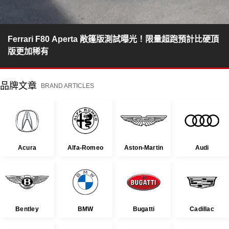
Ferrari F80 Aperta 敞篷版測試曝光！限量超跑預計比硬頂
版更加稀有
品牌文章
BRAND ARTICLES
Acura
Alfa-Romeo
Aston-Martin
Audi
Bentley
BMW
Bugatti
Cadillac