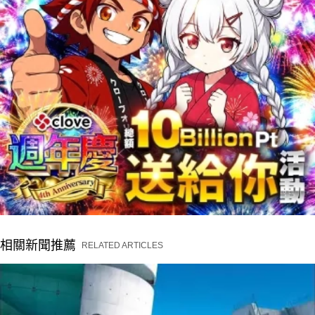
相關新聞推薦
RELATED ARTICLES