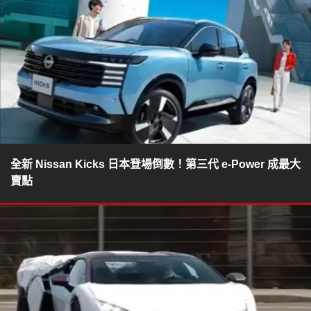
全新 Nissan Kicks 日本登場倒數！第三代 e-Power 成最大
賣點