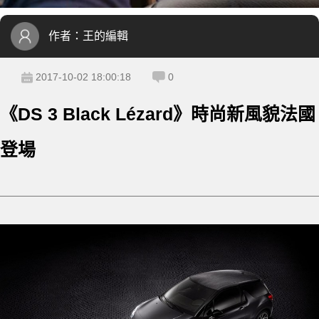
作者：
王的編輯
2017-10-02 18:00:18
0
《DS 3 Black Lézard》時尚新風貌法國
登場