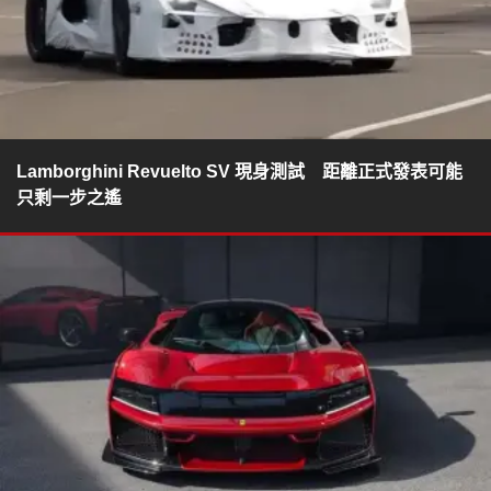
Lamborghini Revuelto SV 現身測試 距離正式發表可能
只剩一步之遙