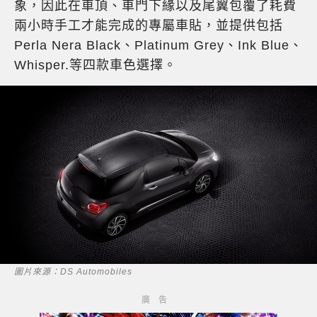
象，因此在車頂、車門下緣以及尾翼包覆了耗費
兩小時手工才能完成的專屬車貼，並提供包括
Perla Nera Black、Platinum Grey、Ink Blue、
Whisper.等四款車色選擇。
圖片來源：DS Automobiles