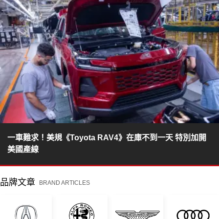
一車難求！美規《Toyota RAV4》在庫不到一天 特別加開
美國產線
品牌文章
BRAND ARTICLES