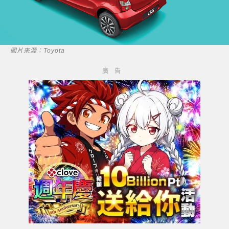
圖片來源：Toyota