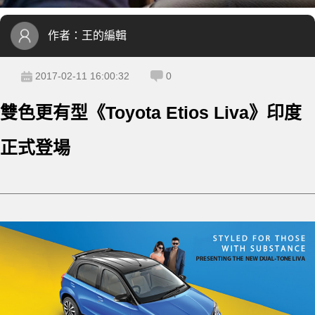
作者：
王的編輯
2017-02-11 16:00:32
0
雙色更有型《Toyota Etios Liva》印度
正式登場