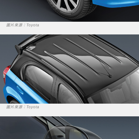
圖片來源：Toyota
圖片來源：Toyota