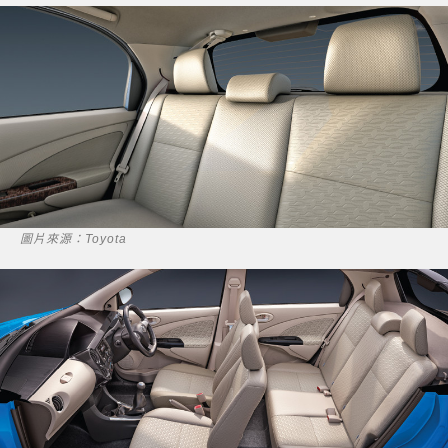
圖片來源：Toyota