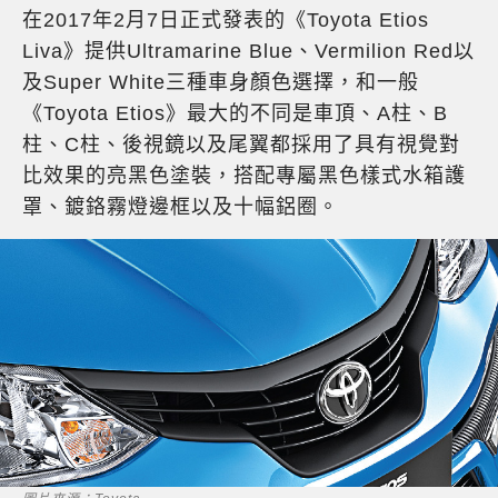
在2017年2月7日正式發表的《Toyota Etios
Liva》提供Ultramarine Blue、Vermilion Red以
及Super White三種車身顏色選擇，和一般
《Toyota Etios》最大的不同是車頂、A柱、B
柱、C柱、後視鏡以及尾翼都採用了具有視覺對
比效果的亮黑色塗裝，搭配專屬黑色樣式水箱護
罩、鍍鉻霧燈邊框以及十幅鋁圈。