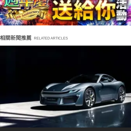
相關新聞推薦
RELATED ARTICLES