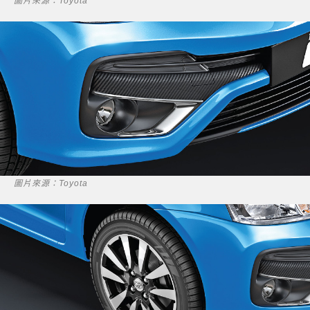
圖片來源：Toyota
圖片來源：Toyota