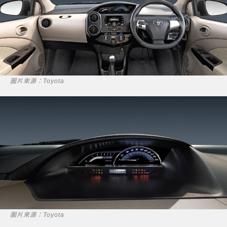
圖片來源：Toyota
圖片來源：Toyota