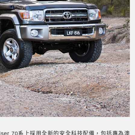
ruiser 70系上採用全新的安全科技配備，包括專為澳