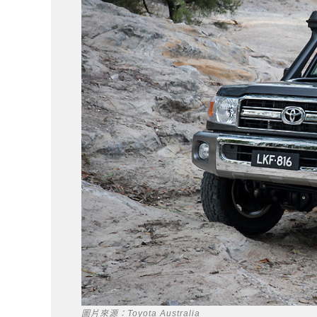
圖片來源：Toyota Australia