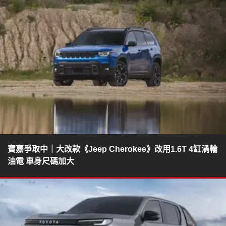
寶嘉爭取中｜大改款《Jeep Cherokee》改用1.6T 4缸渦輪
油電 車身尺碼加大