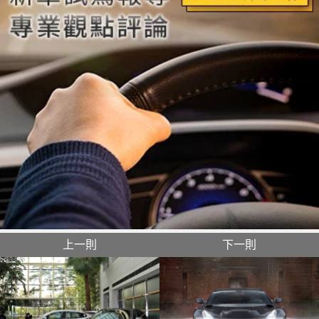
上一則
下一則