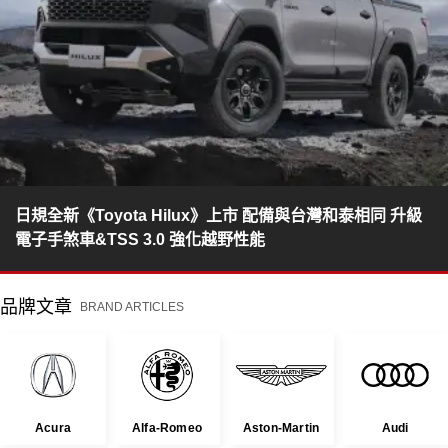
日規全新《Toyota Hilux》上市 配備與台灣和泰相同 升級
電子手煞車&TSS 3.0 強化越野性能
品牌文章
BRAND ARTICLES
Acura
Alfa-Romeo
Aston-Martin
Audi