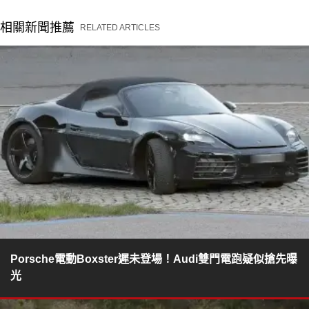
相關新聞推薦
RELATED ARTICLES
Porsche電動Boxster遲未登場！Audi雙門電跑疑似搶先曝
光