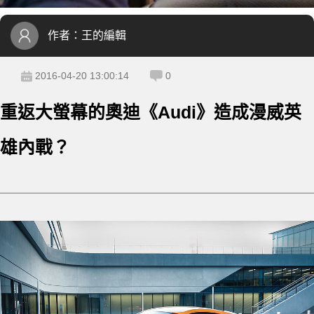
作者：
王的編輯
2016-04-20 13:00:14
0
重返大螢幕的奧迪《Audi》造成漫威英
雄內戰？