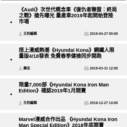
《Audi》次世代概念車《復仇者聯盟：終局
之戰》搶先曝光 量產車2019年起開始登陸
市場
王的編輯
2019-04-27 00:00
搭上漫威熱潮《Hyundai Kona》鋼鐵人限
量版4/18發表 免費春季健檢同步開跑
廣志
2019-03-31 12:00
限量7,000部《Hyundai Kona Iron Man
Edition》確認2019年1月開賣
王的編輯
2018-12-27 14:00
Marvel漫威合作出品 《Hyundai Kona Iron
Man Special Edition》2018年底開賣