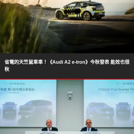
省電的天竺鼠車車！《Audi A2 e-tron》今秋發表 能效也很
秋