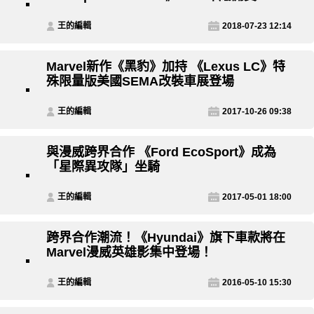
王的編輯
2018-07-23 12:14
Marvel新作《黑豹》加持 《Lexus LC》特
殊限量版美國SEMA改裝車展登場
王的編輯
2017-10-26 09:38
與漫威跨界合作 《Ford EcoSport》成為
「星際異攻隊」坐騎
王的編輯
2017-05-01 18:00
跨界合作潮流！《Hyundai》旗下車款將在
Marvel漫威英雄影集中登場！
王的編輯
2016-05-10 15:30