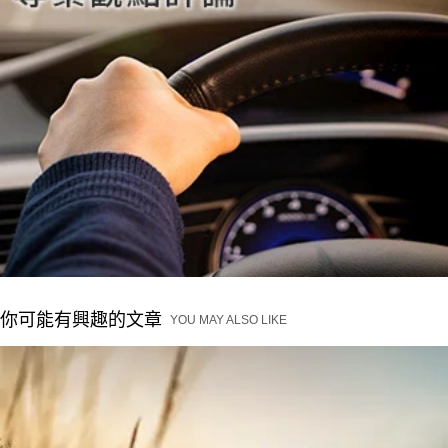
你可能有興趣的文章
YOU MAY ALSO LIKE