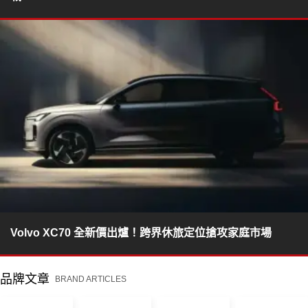
Volvo XC70 全新價出爐！跨界休旅定位搶攻家庭市場
品牌文章
BRAND ARTICLES