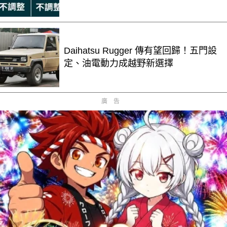
Daihatsu Rugger 傳有望回歸！五門設
定、油電動力成越野新選擇
廣告