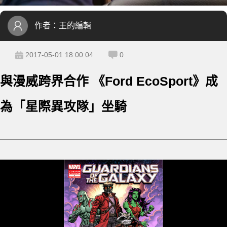
作者：
王的編輯
2017-05-01 18:00:04
0
與漫威跨界合作 《Ford EcoSport》成
為「星際異攻隊」坐騎