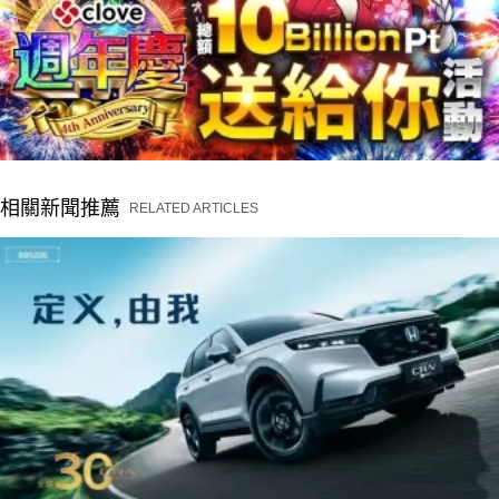
相關新聞推薦
RELATED ARTICLES