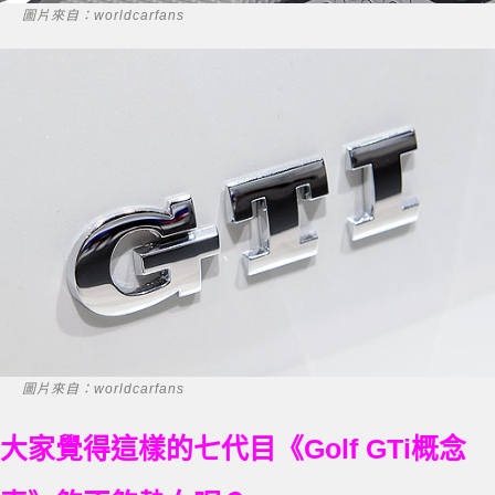
圖片來自：worldcarfans
圖片來自：worldcarfans
大家覺得這樣的七代目《Golf GTi概念