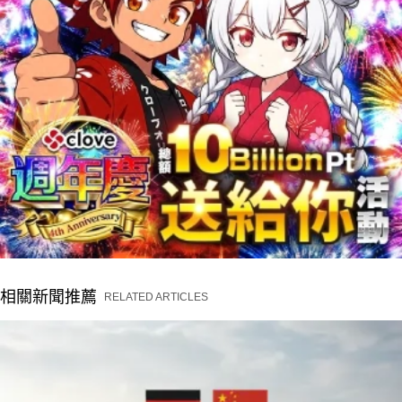
相關新聞推薦
RELATED ARTICLES