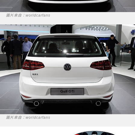
圖片來自：worldcarfans
圖片來自：worldcarfans