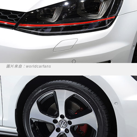
圖片來自：worldcarfans