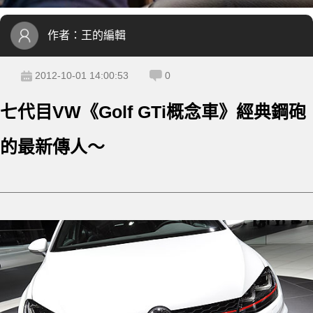
作者：
王的編輯
2012-10-01 14:00:53
0
七代目VW《Golf GTi概念車》經典鋼砲
的最新傳人～