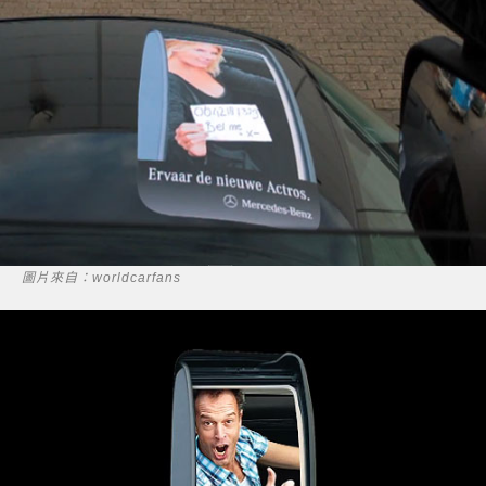
圖片來自：worldcarfans