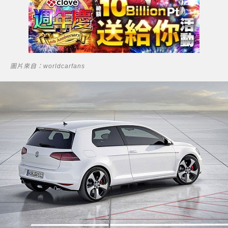
圖片來自：worldcarfans