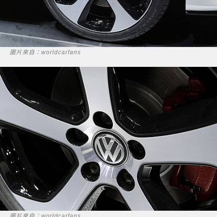
圖片來自：worldcarfans
圖片來自：worldcarfans