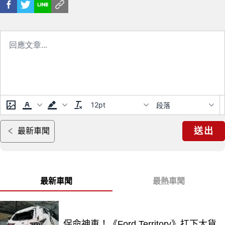
12pt
段落
送出
最新車聞
最新車聞
最熱車聞
保命神車！《Ford Territory》扛下大貨