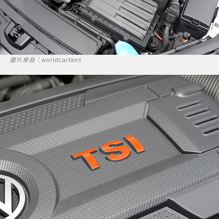
圖片來自：worldcarfans