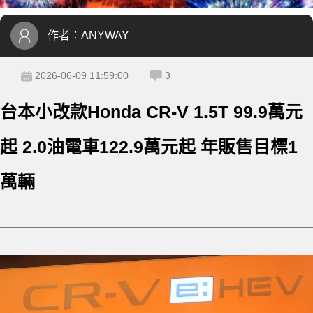
作者：
ANYWAY_
2026-06-09 11:59:00
3
台本小改款Honda CR-V 1.5T 99.9萬元
起 2.0油電車122.9萬元起 年販售目標1
萬輛