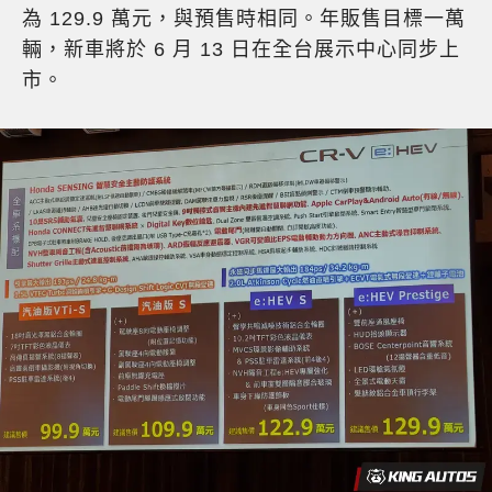
為 129.9 萬元，與預售時相同。年販售目標一萬
輛，新車將於 6 月 13 日在全台展示中心同步上
市。