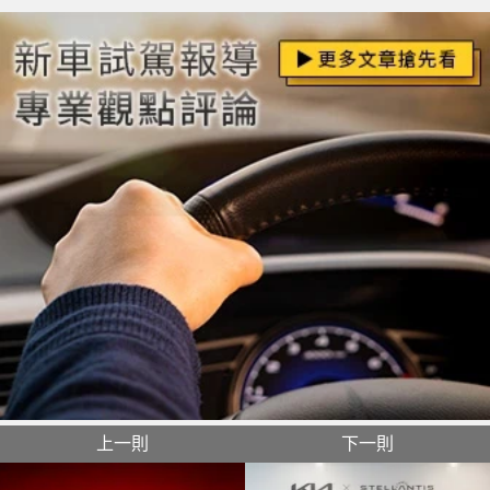
上一則
下一則