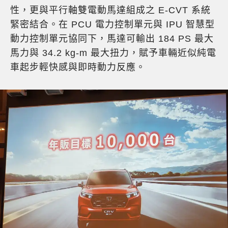
性，更與平行軸雙電動馬達組成之 E-CVT 系統
緊密結合。在 PCU 電力控制單元與 IPU 智慧型
動力控制單元協同下，馬達可輸出 184 PS 最大
馬力與 34.2 kg-m 最大扭力，賦予車輛近似純電
車起步輕快感與即時動力反應。