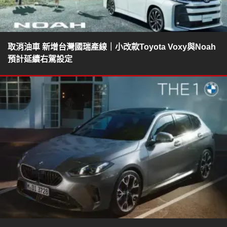
取消油車 新增台灣國瑞產線｜小改款Toyota Voxy與Noah
預計延續右駕設定