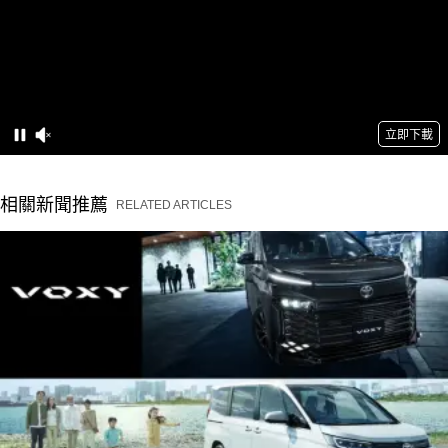
相關新聞推薦
RELATED ARTICLES