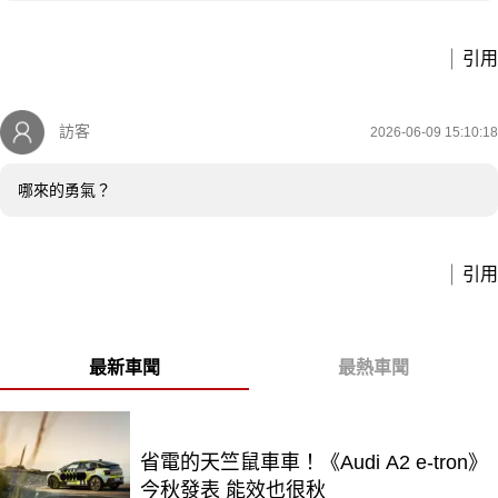
引用
訪客
2026-06-09 15:10:18
哪來的勇氣？
引用
最新車聞
最熱車聞
省電的天竺鼠車車！《Audi A2 e-tron》
今秋發表 能效也很秋